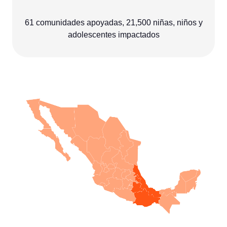
61 comunidades apoyadas, 21,500 niñas, niños y
adolescentes impactados