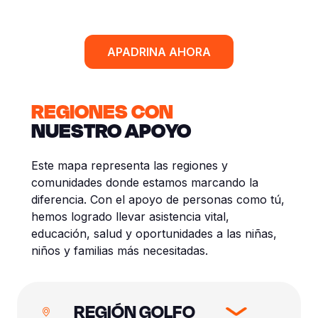
APADRINA AHORA
REGIONES CON
NUESTRO APOYO
Este mapa representa las regiones y
comunidades donde estamos marcando la
diferencia. Con el apoyo de personas como tú,
hemos logrado llevar asistencia vital,
educación, salud y oportunidades a las niñas,
niños y familias más necesitadas.