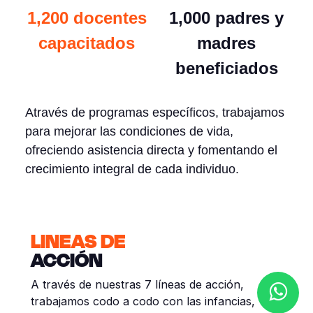
1,200 docentes
1,000 padres y
capacitados
madres
beneficiados
Através de programas específicos, trabajamos
para mejorar las condiciones de vida,
ofreciendo asistencia directa y fomentando el
crecimiento integral de cada individuo.
¡DONA HOY!
LINEAS DE
ACCIÓN
A través de nuestras 7 líneas de acción,
trabajamos codo a codo con las infancias,