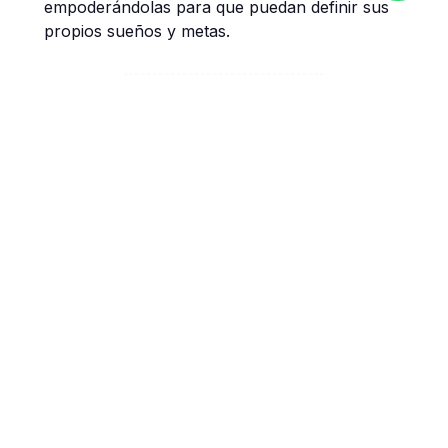
empoderándolas para que puedan definir sus
propios sueños y metas.