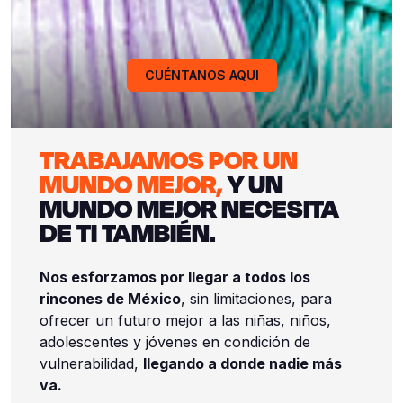
CUÉNTANOS AQUI
TRABAJAMOS POR UN
MUNDO MEJOR,
Y UN
MUNDO MEJOR NECESITA
DE TI TAMBIÉN.
Nos esforzamos por llegar a todos los
rincones de México
, sin limitaciones, para
ofrecer un futuro mejor a las niñas, niños,
adolescentes y jóvenes en condición de
vulnerabilidad,
llegando a donde nadie más
va.