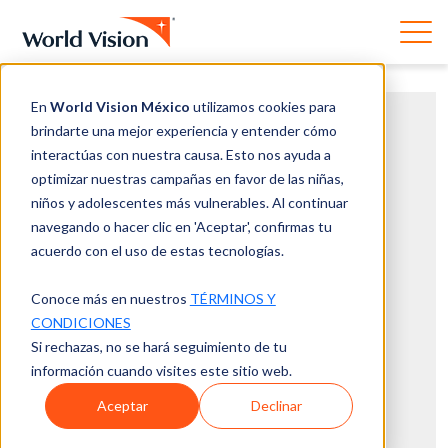
En
World Vision México
utilizamos cookies para
brindarte una mejor experiencia y entender cómo
interactúas con nuestra causa. Esto nos ayuda a
optimizar nuestras campañas en favor de las niñas,
niños y adolescentes más vulnerables. Al continuar
navegando o hacer clic en 'Aceptar', confirmas tu
acuerdo con el uso de estas tecnologías.
Conoce más en nuestros
TÉRMINOS Y
CONDICIONES
Si rechazas, no se hará seguimiento de tu
información cuando visites este sitio web.
Aceptar
Declinar