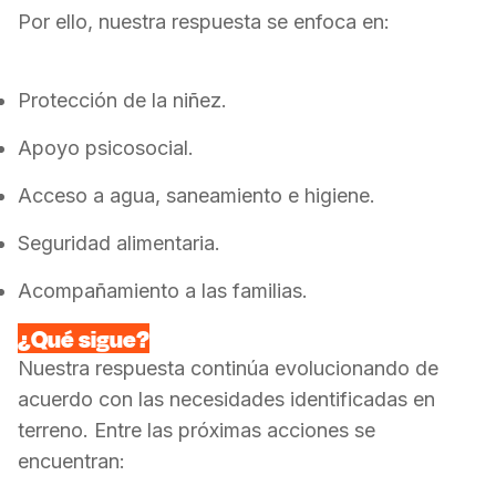
Por ello, nuestra respuesta se enfoca en:
Protección de la niñez.
Apoyo psicosocial.
Acceso a agua, saneamiento e higiene.
Seguridad alimentaria.
Acompañamiento a las familias.
¿Qué sigue?
Nuestra respuesta continúa evolucionando de
acuerdo con las necesidades identificadas en
terreno.
Entre las próximas acciones se
encuentran: