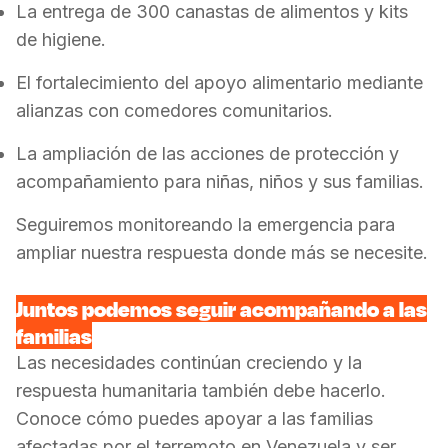
La entrega de 300 canastas de alimentos y kits
de higiene.
El fortalecimiento del apoyo alimentario mediante
alianzas con comedores comunitarios.
La ampliación de las acciones de protección y
acompañamiento para niñas, niños y sus familias.
Seguiremos monitoreando la emergencia para
ampliar nuestra respuesta donde más se necesite.
Juntos podemos seguir acompañando a las
familias
Las necesidades continúan creciendo y la
respuesta humanitaria también debe hacerlo.
Conoce cómo puedes apoyar a las familias
afectadas por el terremoto en Venezuela y ser