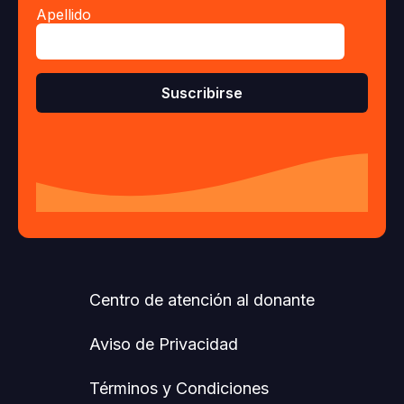
Apellido
Centro de atención al donante
Aviso de Privacidad
Términos y Condiciones