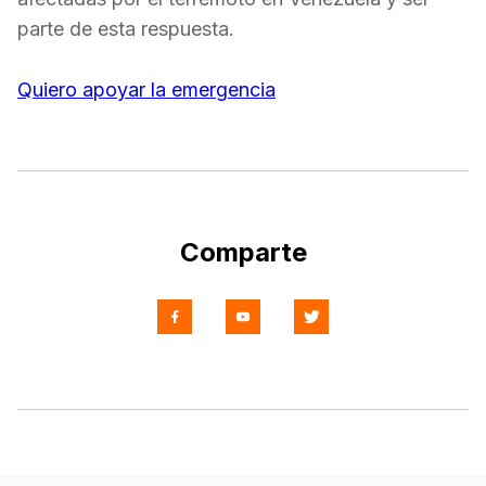
parte de esta respuesta.
Quiero apoyar la emergencia
Comparte