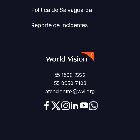
Política de Salvaguarda
Reporte de Incidentes
55 1500 2222
55 8950 7103
atencionmx@wvi.org