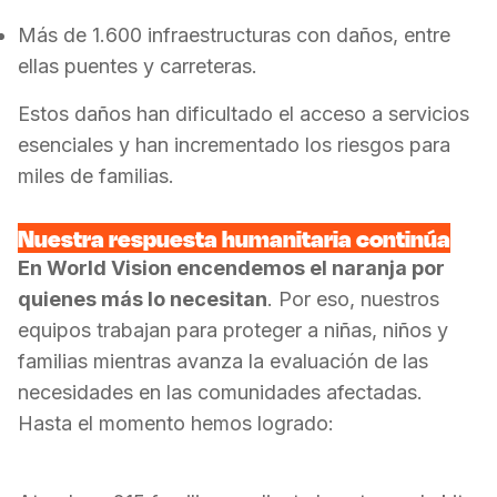
Más de 1.600 infraestructuras con daños, entre
ellas puentes y carreteras.
Estos daños han dificultado el acceso a servicios
esenciales y han incrementado los riesgos para
miles de familias.
Nuestra respuesta humanitaria continúa
En World Vision encendemos el naranja por
quienes más lo necesitan
. Por eso, nuestros
equipos trabajan para proteger a niñas, niños y
familias mientras avanza la evaluación de las
necesidades en las comunidades afectadas.
Hasta el momento hemos logrado: