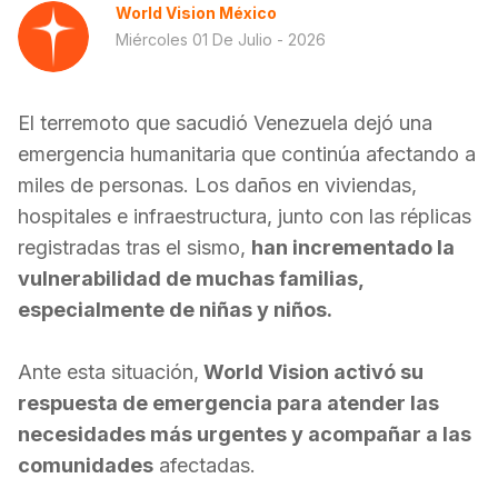
World Vision México
Miércoles 01 De Julio - 2026
El terremoto que sacudió Venezuela dejó una
emergencia humanitaria que continúa afectando a
miles de personas. Los daños en viviendas,
hospitales e infraestructura, junto con las réplicas
registradas tras el sismo,
han incrementado la
vulnerabilidad de muchas familias,
especialmente de niñas y niños.
Ante esta situación,
World Vision activó su
respuesta de emergencia para atender las
necesidades más urgentes y acompañar a las
comunidades
afectadas.