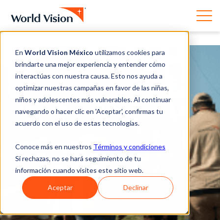
En
World Vision México
utilizamos cookies para
brindarte una mejor experiencia y entender cómo
interactúas con nuestra causa. Esto nos ayuda a
optimizar nuestras campañas en favor de las niñas,
niños y adolescentes más vulnerables. Al continuar
navegando o hacer clic en 'Aceptar', confirmas tu
acuerdo con el uso de estas tecnologías.
Conoce más en nuestros
Términos y condiciones
Si rechazas, no se hará seguimiento de tu
información cuando visites este sitio web.
Aceptar
Declinar