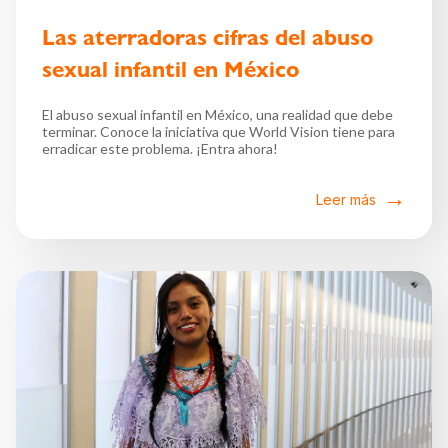
Las aterradoras cifras del abuso
sexual infantil en México
El abuso sexual infantil en México, una realidad que debe
terminar. Conoce la iniciativa que World Vision tiene para
erradicar este problema. ¡Entra ahora!
Leer más