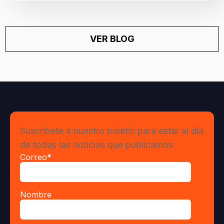
VER BLOG
Suscríbete a nuestro boletín para estar al día
de todas las noticias que publicamos
Correo
*
Nombre