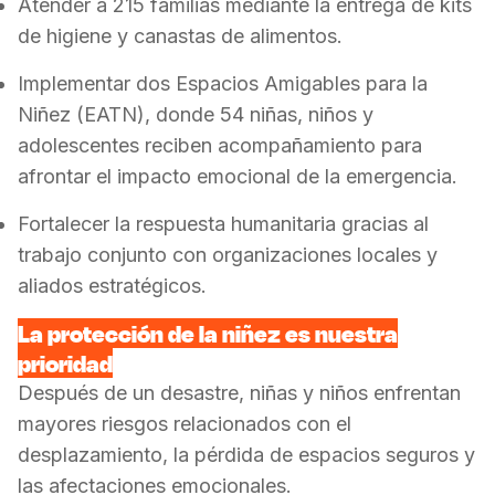
Atender a 215 familias mediante la entrega de kits
de higiene y canastas de alimentos.
Implementar dos Espacios Amigables para la
Niñez (EATN), donde 54 niñas, niños y
adolescentes reciben acompañamiento para
afrontar el impacto emocional de la emergencia.
Fortalecer la respuesta humanitaria gracias al
trabajo conjunto con organizaciones locales y
aliados estratégicos.
La protección de la niñez es nuestra
prioridad
Después de un desastre, niñas y niños enfrentan
mayores riesgos relacionados con el
desplazamiento, la pérdida de espacios seguros y
las afectaciones emocionales.