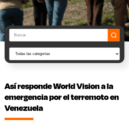
Así responde World Vision a la
emergencia por el terremoto en
Venezuela