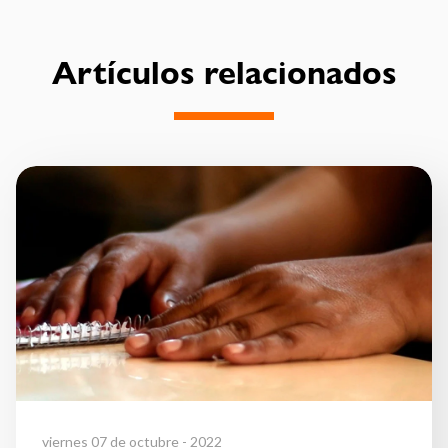
Artículos relacionados
viernes 07 de octubre - 2022