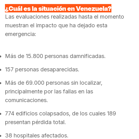
¿Cuál es la situación en Venezuela?
Las evaluaciones realizadas hasta el momento
muestran el impacto que ha dejado esta
emergencia:
Más de 15.800 personas damnificadas.
157 personas desaparecidas.
Más de 69.000 personas sin localizar,
principalmente por las fallas en las
comunicaciones.
774 edificios colapsados, de los cuales 189
presentan pérdida total.
38 hospitales afectados.