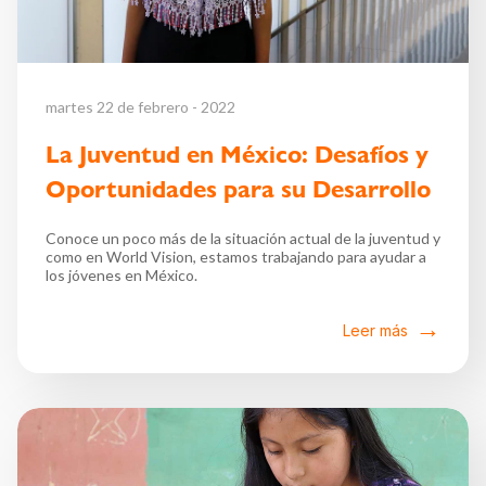
martes 22 de febrero - 2022
La Juventud en México: Desafíos y
Oportunidades para su Desarrollo
Conoce un poco más de la situación actual de la juventud y
como en World Vision, estamos trabajando para ayudar a
los jóvenes en México.
Leer más