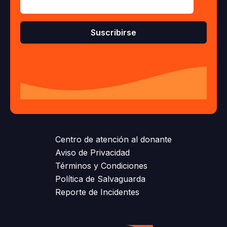
Centro de atención al donante
Aviso de Privacidad
Términos y Condiciones
Política de Salvaguarda
Reporte de Incidentes