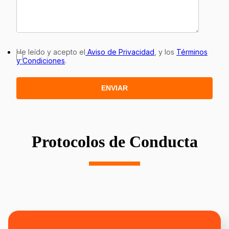
He leído y acepto el
Aviso de Privacidad
, y los
Términos
y Condiciones
.
Protocolos de Conducta