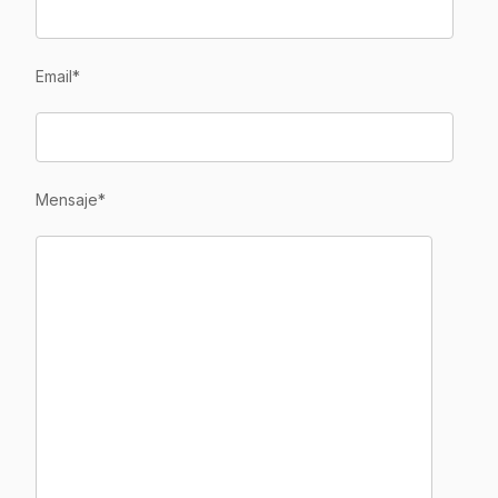
Email
*
Mensaje
*