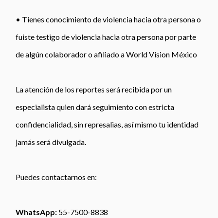
• Tienes conocimiento de violencia hacia otra persona o
fuiste testigo de violencia hacia otra persona por parte
de algún colaborador o afiliado a World Vision México
La atención de los reportes será recibida por un
especialista quien dará seguimiento con estricta
confidencialidad, sin represalias, así mismo tu identidad
jamás será divulgada.
Puedes contactarnos en:
WhatsApp:
55-7500-8838