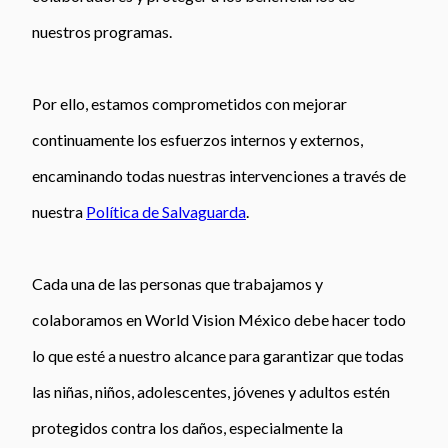
nuestros programas.
Por ello, estamos comprometidos con mejorar
continuamente los esfuerzos internos y externos,
encaminando todas nuestras intervenciones a través de
nuestra
Política de Salvaguarda
.
Cada una de las personas que trabajamos y
colaboramos en World Vision México debe hacer todo
lo que esté a nuestro alcance para garantizar que todas
las niñas, niños, adolescentes, jóvenes y adultos estén
protegidos contra los daños, especialmente la