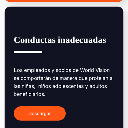
Conductas inadecuadas
Los empleados y socios de World Vision
se comportarán de manera que protejan a
las niñas, niños adolescentes y adultos
beneficiarios.