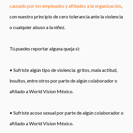
causado por los empleados y afiliados a la organización
,
con nuestro principio de cero tolerancia ante la violencia
o cualquier abuso a la niñez.
Tú puedes reportar alguna queja si:
• Sufriste algún tipo de violencia: gritos, mala actitud,
insultos, entre otros por parte de algún colaborador o
afiliado a World Vision México.
• Sufriste acoso sexual por parte de algún colaborador o
afiliado a World Vision México.