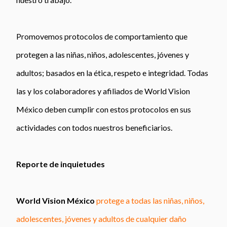
Promovemos protocolos de comportamiento que
protegen a las niñas, niños, adolescentes, jóvenes y
adultos; basados en la ética, respeto e integridad. Todas
las y los colaboradores y afiliados de World Vision
México deben cumplir con estos protocolos en sus
actividades con todos nuestros beneficiarios.
Reporte de inquietudes
World Vision México
protege a todas las niñas, niños,
adolescentes, jóvenes y adultos de cualquier daño