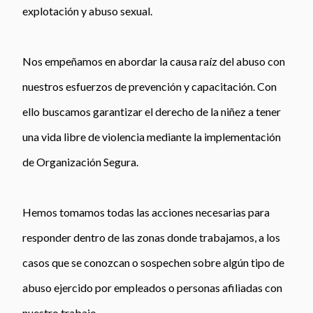
explotación y abuso sexual.
Nos empeñamos en abordar la causa raíz del abuso con
nuestros esfuerzos de prevención y capacitación. Con
ello buscamos garantizar el derecho de la niñez a tener
una vida libre de violencia mediante la implementación
de Organización Segura.
Hemos tomamos todas las acciones necesarias para
responder dentro de las zonas donde trabajamos, a los
casos que se conozcan o sospechen sobre algún tipo de
abuso ejercido por empleados o personas afiliadas con
nuestro trabajo.