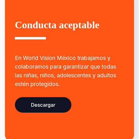
Conducta aceptable
En World Vision México trabajamos y
colaboramos para garantizar que todas
las niñas, niños, adolescentes y adultos
estén protegidos.