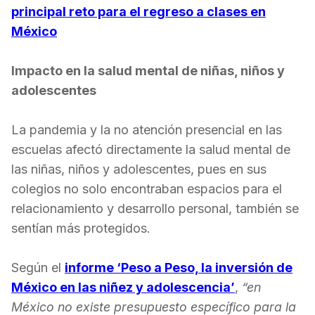
principal reto para el regreso a clases en
México
Impacto en la salud mental de niñas, niños y
adolescentes
La pandemia y la no atención presencial en las
escuelas afectó directamente la salud mental de
las niñas, niños y adolescentes, pues en sus
colegios no solo encontraban espacios para el
relacionamiento y desarrollo personal, también se
sentían más protegidos.
Según el
informe ‘Peso a Peso, la inversión de
México en las niñez y adolescencia’
,
“en
México no existe presupuesto específico para la