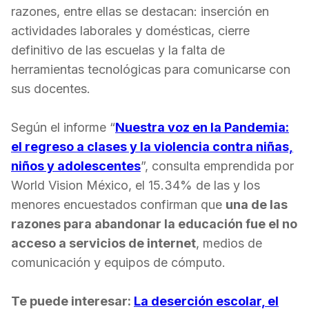
razones, entre ellas se destacan: inserción en
actividades laborales y domésticas, cierre
definitivo de las escuelas y la falta de
herramientas tecnológicas para comunicarse con
sus docentes.
Según el informe “
Nuestra voz en la Pandemia:
el regreso a clases y la violencia contra niñas,
niños y adolescentes
”, consulta emprendida por
World Vision México, el 15.34% de las y los
menores encuestados confirman que
una de las
razones para abandonar la educación fue el no
acceso a servicios de internet
, medios de
comunicación y equipos de cómputo.
Te puede interesar:
La deserción escolar, el