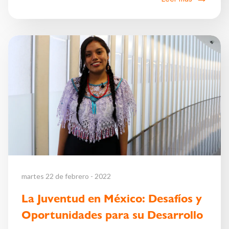
martes 22 de febrero - 2022
La Juventud en México: Desafíos y
Oportunidades para su Desarrollo