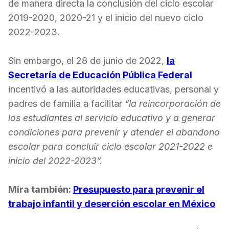
de manera directa la conclusión del ciclo escolar
2019-2020, 2020-21 y el inicio del nuevo ciclo
2022-2023.
Sin embargo, el 28 de junio de 2022,
la
Secretaría de Educación Pública Federal
incentivó a las autoridades educativas, personal y
padres de familia a facilitar
“la reincorporación de
los estudiantes al servicio educativo y a generar
condiciones para prevenir y atender el abandono
escolar para concluir ciclo escolar 2021-2022 e
inicio del 2022-2023”.
Mira también:
Presupuesto para prevenir el
trabajo infantil y deserción escolar en México