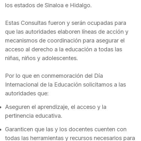
lo
s estados
de Sinaloa e Hidalgo.
Estas Consultas fueron y serán ocupadas para
que las autoridades elaboren líneas de acción y
mecanismos de coordinación para asegurar el
acceso al derecho a la educación a todas las
niñas, niños y adolescentes.
Por lo que en conmemoración del Día
Internacional de la Educación solicitamos a las
autoridades que:
Aseguren el aprendizaje, el acceso y la
pertinencia educativa.
Garanticen que las y los docentes cuenten con
todas las herramientas y recursos necesarios para