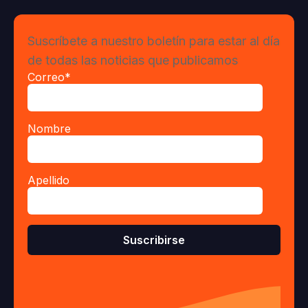
Suscríbete a nuestro boletín para estar al día
de todas las noticias que publicamos
Correo
*
Nombre
Apellido