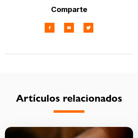
Comparte
Artículos relacionados