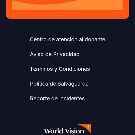
Centro de atención al donante
Aviso de Privacidad
Términos y Condiciones
Política de Salvaguarda
Reporte de Incidentes