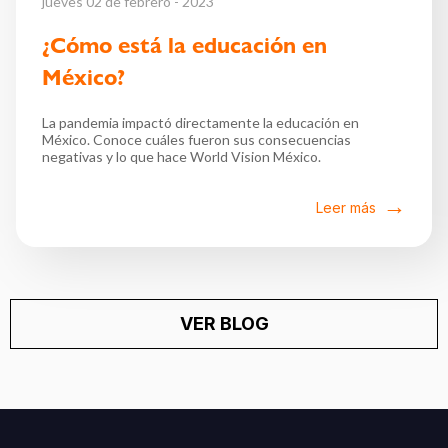
jueves 02 de febrero - 2023
¿Cómo está la educación en
México?
La pandemia impactó directamente la educación en
México. Conoce cuáles fueron sus consecuencias
negativas y lo que hace World Vision México.
Leer más
VER BLOG