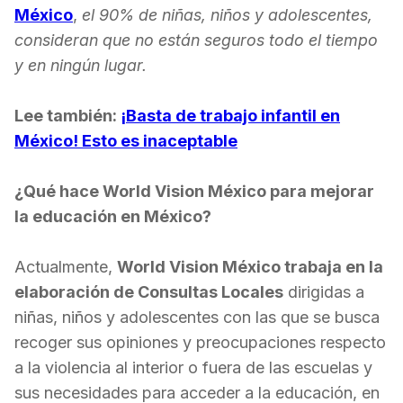
México
,
el 90% de niñas, niños y adolescentes,
consideran que no están seguros todo el tiempo
y en ningún lugar.
Lee también:
¡Basta de trabajo infantil en
México! Esto es inaceptable
¿Qué hace World Vis
ion México
para mejorar
la educación en México?
Actualmente,
World Vision México trabaja en la
elaboración de Consultas Locales
dirigidas a
niñas, niños y adolescentes con las que se busca
recoger sus opiniones y preocupaciones respecto
a la violencia al interior o fuera de las escuelas y
sus necesidades para acceder a la educación, en