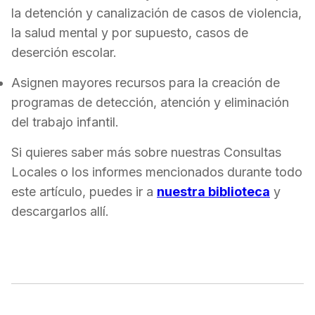
la detención y canalización de casos de violencia,
la salud mental y por supuesto, casos de
deserción escolar.
Asignen mayores recursos para la creación de
programas de detección, atención y eliminación
del trabajo infantil.
Si quieres saber más sobre nuestras Consultas
Locales o los informes mencionados durante todo
este artículo, puedes ir a
nuestra biblioteca
y
descargarlos allí.