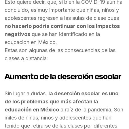
Esto quiere decir, que, si bien la COV
ID-19
aún ha
concluido, es muy importante que niñas, niños y
adolescentes regresen a las aulas de clase pues
no hacerlo podría continuar con los impactos
negativos
que se han identificado en la
educación en México.
Estas son algunas de las consecuencias de las
clases a distancia:
Aumento de la deserción escolar
Sin lugar a dudas,
la deserción escolar es uno
de los problemas que más afectan la
educación en México
a raíz de la pandemia. Son
miles de niñas, niños y adolescentes que han
tenido que retirarse de las clases por diferentes