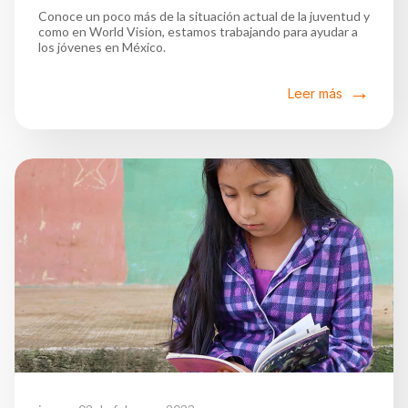
Conoce un poco más de la situación actual de la juventud y
como en World Vision, estamos trabajando para ayudar a
los jóvenes en México.
Leer más