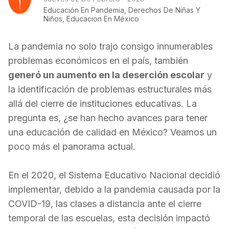
Educación En Pandemia, Derechos De Niñas Y
Niños, Educacion En México
La pandemia no solo trajo consigo innumerables
problemas económicos en el país, también
generó un aumento en la deserción escolar
y
la identificación de problemas estructurales más
allá del cierre de instituciones educativas. La
pregunta es, ¿se han hecho avances para tener
una educación de calidad en México? Veamos un
poco más el panorama actual.
En el 2020, el Sistema Educativo Nacional decidió
implementar, debido a la pandemia causada por la
COVI
D-19
, las clases a distancia ante el cierre
temporal de las escuelas, esta decisión impactó