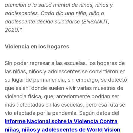
atención a la salud mental de niñas, niños y
adolescentes. Cada día una niña, niño o
adolescente decide suicidarse (ENSANUT,
2020)”.
Violencia en los hogares
Sin poder regresar a las escuelas, los hogares de
las niñas, niños y adolescentes se convirtieron en
su lugar de permanencia, sin embargo, se detectó
que es
ahí
donde suelen vivir varias muestras de
violencia física, que, anteriormente podrían ser
más detectadas en las escuelas, pero esa ruta se
vio afectada por la pandemia. Según datos del
Informe Nacional sobre la Violencia Contra
niñas, niños y adolescentes de World Vision