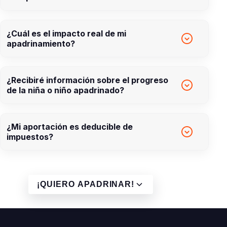
¿Cuál es el impacto real de mi
apadrinamiento?
¿Recibiré información sobre el progreso
de la niña o niño apadrinado?
¿Mi aportación es deducible de
impuestos?
¡QUIERO APADRINAR!