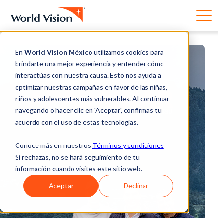
En
World Vision México
utilizamos cookies para
brindarte una mejor experiencia y entender cómo
interactúas con nuestra causa. Esto nos ayuda a
optimizar nuestras campañas en favor de las niñas,
niños y adolescentes más vulnerables. Al continuar
navegando o hacer clic en 'Aceptar', confirmas tu
acuerdo con el uso de estas tecnologías.
Conoce más en nuestros
Términos y condiciones
Si rechazas, no se hará seguimiento de tu
información cuando visites este sitio web.
Aceptar
Declinar