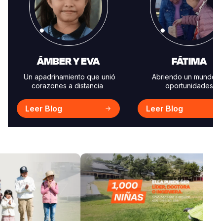
ÁMBER Y EVA
FÁTIMA
Un apadrinamiento que unió
Abriendo un mundo 
corazones a distancia
oportunidades
Leer Blog
Leer Blog