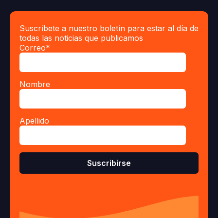
Suscríbete a nuestro boletín para estar al día de
todas las noticias que publicamos
Correo
*
Nombre
Apellido