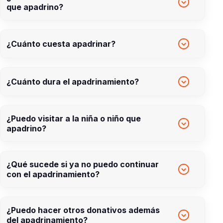
que apadrino?
¿Cuánto cuesta apadrinar?
¿Cuánto dura el apadrinamiento?
¿Puedo visitar a la niña o niño que
apadrino?
¿Qué sucede si ya no puedo continuar
con el apadrinamiento?
¿Puedo hacer otros donativos además
del apadrinamiento?