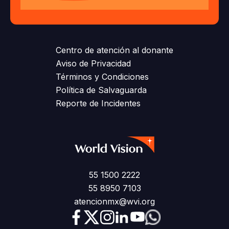
Centro de atención al donante
Aviso de Privacidad
Términos y Condiciones
Política de Salvaguarda
Reporte de Incidentes
55 1500 2222
55 8950 7103
atencionmx@wvi.org