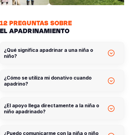
12 PREGUNTAS SOBRE
EL APADRINAMIENTO
¿Qué significa apadrinar a una niña o
niño?
¿Cómo se utiliza mi donativo cuando
apadrino?
¿El apoyo llega directamente a la niña o
niño apadrinado?
¿Puedo comunicarme con la niña o niño