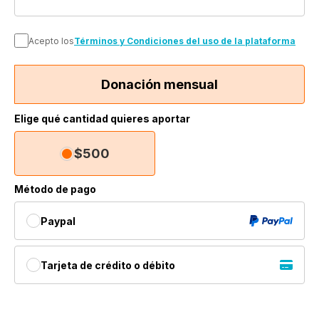
Acepto los
Términos y Condiciones del uso de la plataforma
Donación mensual
Elige qué cantidad quieres aportar
$500
Método de pago
Paypal
Tarjeta de crédito o débito