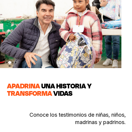
APADRINA
UNA HISTORIA Y
TRANSFORMA
VIDAS
Conoce los testimonios de niñas, niños,
madrinas y padrinos.