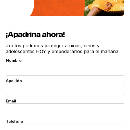
¡Apadrina ahora!
Juntos podemos proteger a niñas, niños y
adolescentes HOY y empoderarlos para el mañana.
Nombre
Apellido
Email
Teléfono