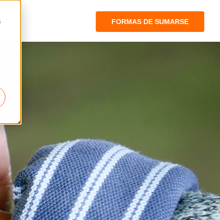
s
OS
FORMAS DE SUMARSE