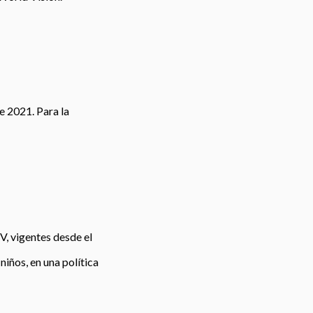
e 2021. Para la
V, vigentes desde el
iños, en una política