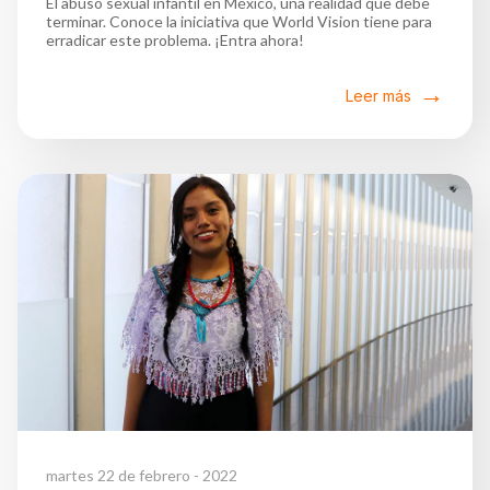
El abuso sexual infantil en México, una realidad que debe
terminar. Conoce la iniciativa que World Vision tiene para
erradicar este problema. ¡Entra ahora!
Leer más
martes 22 de febrero - 2022