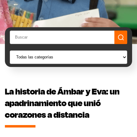
La historia de Ámbar y Eva: un
apadrinamiento que unió
corazones a distancia