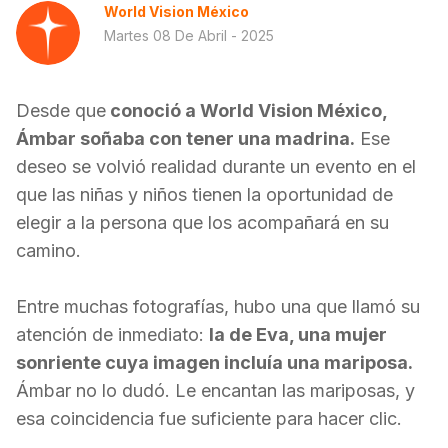
World Vision México
Martes 08 De Abril - 2025
Desde que
conoció a World Vision México,
Ámbar soñaba con tener una madrina.
Ese
deseo se volvió realidad durante un evento en el
que las niñas y niños tienen la oportunidad de
elegir a la persona que los acompañará en su
camino.
Entre muchas fotografías, hubo una que llamó su
atención de inmediato:
la de Eva, una mujer
sonriente cuya imagen incluía una mariposa.
Ámbar no lo dudó. Le encantan las mariposas, y
esa coincidencia fue suficiente para hacer clic.