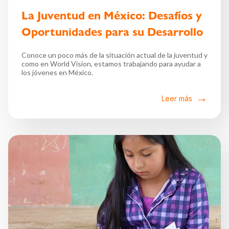
La Juventud en México: Desafíos y
Oportunidades para su Desarrollo
Conoce un poco más de la situación actual de la juventud y
como en World Vision, estamos trabajando para ayudar a
los jóvenes en México.
Leer más