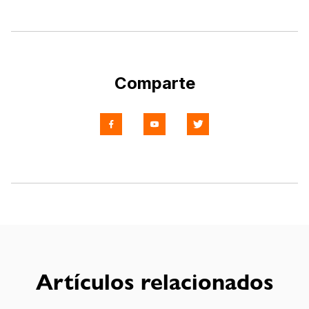
Comparte
Artículos relacionados