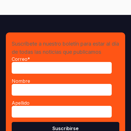
Suscríbete a nuestro boletín para estar al día
de todas las noticias que publicamos
Correo
*
Nombre
Apellido