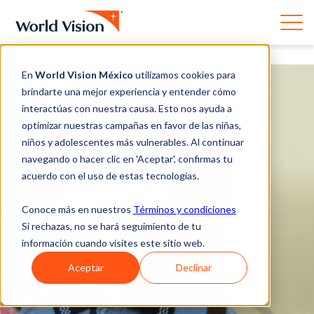
En
World Vision México
utilizamos cookies para
brindarte una mejor experiencia y entender cómo
interactúas con nuestra causa. Esto nos ayuda a
optimizar nuestras campañas en favor de las niñas,
niños y adolescentes más vulnerables. Al continuar
navegando o hacer clic en 'Aceptar', confirmas tu
acuerdo con el uso de estas tecnologías.
Conoce más en nuestros
Términos y condiciones
Si rechazas, no se hará seguimiento de tu
información cuando visites este sitio web.
Aceptar
Declinar