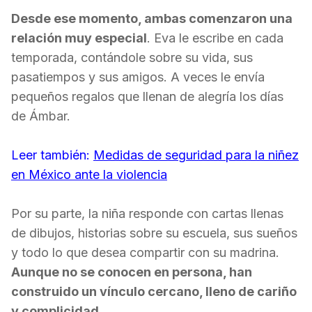
Desde ese momento, ambas comenzaron una
relación muy especial
. Eva le escribe en cada
temporada, contándole sobre su vida, sus
pasatiempos y sus amigos. A veces le envía
pequeños regalos que llenan de alegría los días
de Ámbar.
Leer también:
Medidas de seguridad para la niñez
en México ante la violencia
Por su parte, la niña responde con cartas llenas
de dibujos, historias sobre su escuela, sus sueños
y todo lo que desea compartir con su madrina.
Aunque no se conocen en persona, han
construido un vínculo cercano, lleno de cariño
y complicidad.