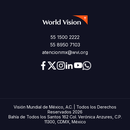
55 1500 2222
55 8950 7103
atencionmx@wvi.org
Visión Mundial de México, A.C. | Todos los Derechos
Reservados 2026
Bahía de Todos los Santos 162 Col. Verónica Anzures, C.P.
11300, CDMX, México