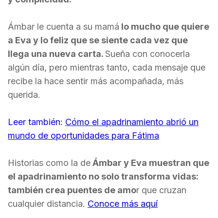
Ámbar le cuenta a su mamá
lo mucho que quiere
a Eva y lo feliz que se siente cada vez que
llega una nueva carta.
Sueña con conocerla
algún día, pero mientras tanto, cada mensaje que
recibe la hace sentir más acompañada, más
querida.
Leer también:
Cómo el apadrinamiento abrió un
mundo de oportunidades para Fátima
Historias como la de
Ámbar y Eva muestran que
el apadrinamiento no solo transforma vidas:
también crea puentes de amo
r que cruzan
cualquier distancia.
Conoce más aquí