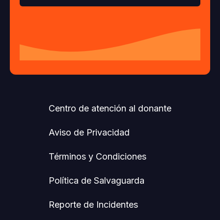
Centro de atención al donante
Aviso de Privacidad
Términos y Condiciones
Política de Salvaguarda
Reporte de Incidentes