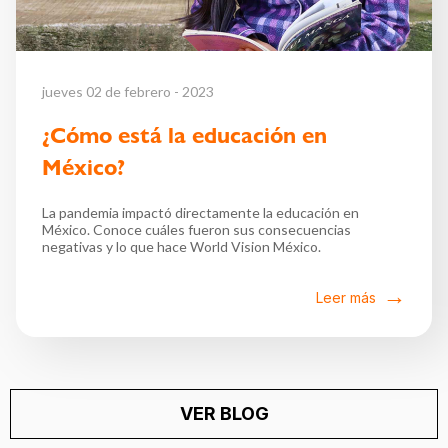
jueves 02 de febrero - 2023
¿Cómo está la educación en
México?
La pandemia impactó directamente la educación en
México. Conoce cuáles fueron sus consecuencias
negativas y lo que hace World Vision México.
Leer más
VER BLOG