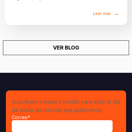
Leer más
VER BLOG
Suscríbete a nuestro boletín para estar al día
de todas las noticias que publicamos
Correo
*