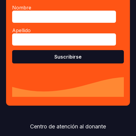
Nombre
Apellido
Centro de atención al donante