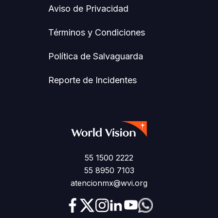
Aviso de Privacidad
Términos y Condiciones
Política de Salvaguarda
Reporte de Incidentes
55 1500 2222
55 8950 7103
atencionmx@wvi.org