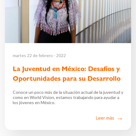
martes 22 de febrero - 2022
La Juventud en México: Desafíos y
Oportunidades para su Desarrollo
Conoce un poco más de la situación actual de la juventud y
como en World Vision, estamos trabajando para ayudar a
los jóvenes en México.
Leer más