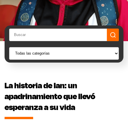
La historia de Ian: un
apadrinamiento que llevó
esperanza a su vida