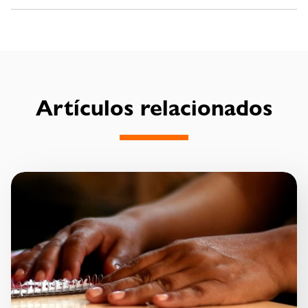
Artículos relacionados