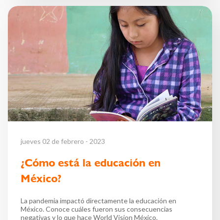
jueves 02 de febrero - 2023
¿Cómo está la educación en
México?
La pandemia impactó directamente la educación en
México. Conoce cuáles fueron sus consecuencias
negativas y lo que hace World Vision México.