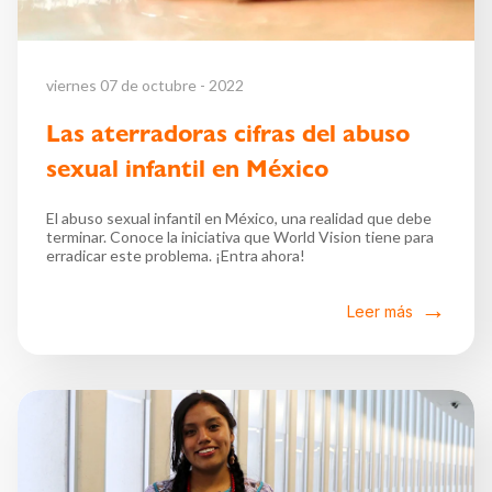
viernes 07 de octubre - 2022
Las aterradoras cifras del abuso
sexual infantil en México
El abuso sexual infantil en México, una realidad que debe
terminar. Conoce la iniciativa que World Vision tiene para
erradicar este problema. ¡Entra ahora!
Leer más