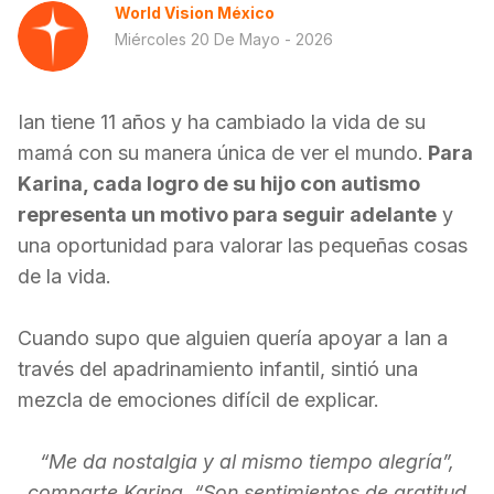
World Vision México
Miércoles 20 De Mayo - 2026
Ian tiene 11 años y ha cambiado la vida de su
mamá con su manera única de ver el mundo.
Para
Karina, cada logro de su hijo con autismo
representa un motivo para seguir adelante
y
una oportunidad para valorar las pequeñas cosas
de la vida.
Cuando supo que alguien quería apoyar a Ian a
través del apadrinamiento infantil, sintió una
mezcla de emociones difícil de explicar.
“Me da nostalgia y al mismo tiempo alegría”,
comparte Karina. “Son sentimientos de gratitud