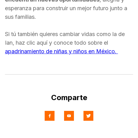
esperanza para construir un mejor futuro junto a
sus familias.
Si tú también quieres cambiar vidas como la de
Ian, haz clic aquí y conoce todo sobre el
apadrinamiento de niñas y niños en México.
Comparte