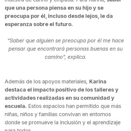
que una persona piensa en su hijo y se
preocupa por él, incluso desde lejos, le da
esperanza sobre el futuro.
“Saber que alguien se preocupa por él me hace
pensar que encontrará personas buenas en su
camino”, explica.
Además de los apoyos materiales
,
Karina
destaca el impacto positivo de los talleres y
actividades realizadas en su comunidad y
escuela.
Estos espacios han permitido que más
niñas, niños y familias convivan en entornos
donde se promueve la inclusión y el aprendizaje
para todos.