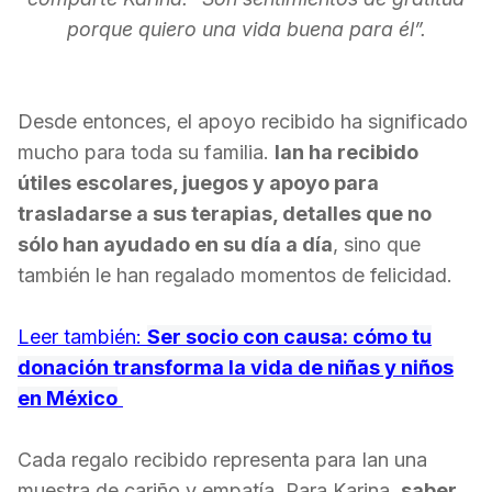
porque quiero una vida buena para él”.
Desde entonces, el apoyo recibido ha significado
mucho para toda su familia.
Ian ha recibido
útiles escolares, juegos y apoyo para
trasladarse a sus terapias, detalles que no
sólo han ayudado en su día a día
, sino que
también le han regalado momentos de felicidad.
Leer también:
Ser socio con causa: cómo tu
donación transforma la vida de niñas y niños
en México
Cada regalo recibido representa para Ian una
muestra de cariño y empatía. Para Karina,
saber