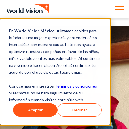
En
World Vision México
utilizamos cookies para
brindarte una mejor experiencia y entender cómo
interactúas con nuestra causa. Esto nos ayuda a
optimizar nuestras campañas en favor de las niñas,
niños y adolescentes más vulnerables. Al continuar
navegando o hacer clic en 'Aceptar', confirmas tu
acuerdo con el uso de estas tecnologías.
Conoce más en nuestros
Términos y condiciones
Si rechazas, no se hará seguimiento de tu
información cuando visites este sitio web.
Aceptar
Declinar