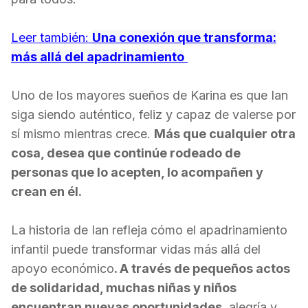
Leer también:
Una conexión que transforma:
más allá del apadrinamiento
Uno de los mayores sueños de Karina es que Ian
siga siendo auténtico, feliz y capaz de valerse por
sí mismo mientras crece.
Más que cualquier otra
cosa, desea que continúe rodeado de
personas que lo acepten, lo acompañen y
crean en él.
La historia de Ian refleja cómo el apadrinamiento
infantil puede transformar vidas más allá del
apoyo económico
. A través de pequeños actos
de solidaridad, muchas niñas y niños
encuentran nuevas oportunidades
, alegría y