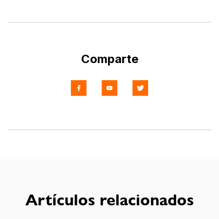
Comparte
Artículos relacionados