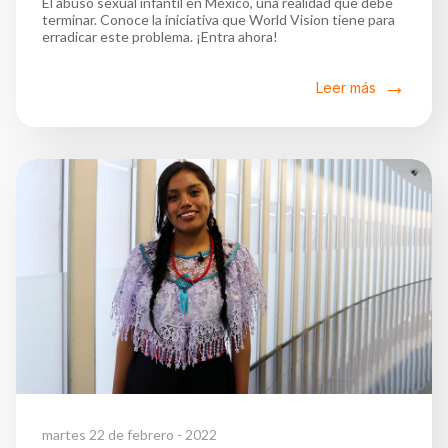
El abuso sexual infantil en México, una realidad que debe
terminar. Conoce la iniciativa que World Vision tiene para
erradicar este problema. ¡Entra ahora!
Leer más
martes 22 de febrero - 2022