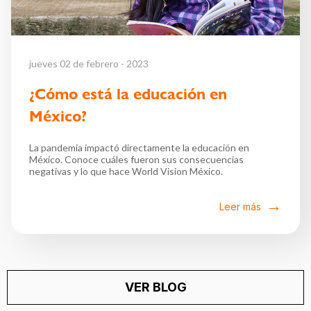
jueves 02 de febrero - 2023
¿Cómo está la educación en
México?
La pandemia impactó directamente la educación en
México. Conoce cuáles fueron sus consecuencias
negativas y lo que hace World Vision México.
Leer más
VER BLOG