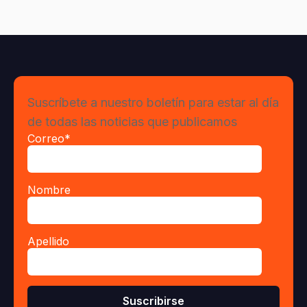
Suscríbete a nuestro boletín para estar al día
de todas las noticias que publicamos
Correo
*
Nombre
Apellido