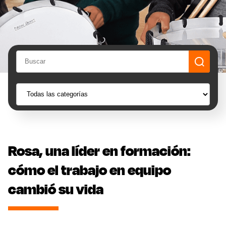
Rosa, una líder en formación:
cómo el trabajo en equipo
cambió su vida