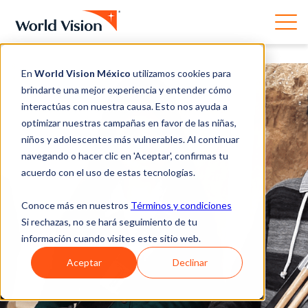
En
World Vision México
utilizamos cookies para
brindarte una mejor experiencia y entender cómo
interactúas con nuestra causa. Esto nos ayuda a
optimizar nuestras campañas en favor de las niñas,
niños y adolescentes más vulnerables. Al continuar
navegando o hacer clic en 'Aceptar', confirmas tu
acuerdo con el uso de estas tecnologías.
Conoce más en nuestros
Términos y condiciones
Si rechazas, no se hará seguimiento de tu
información cuando visites este sitio web.
Aceptar
Declinar