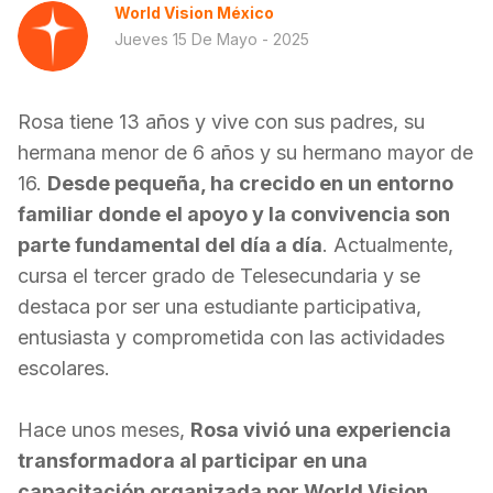
World Vision México
Jueves 15 De Mayo - 2025
Rosa tiene 13 años y vive con sus padres, su
hermana menor de 6 años y su hermano mayor de
16.
Desde pequeña, ha crecido en un entorno
familiar donde el apoyo y la convivencia son
parte fundamental del día a día
. Actualmente,
cursa el tercer grado de Telesecundaria y se
destaca por ser una estudiante participativa,
entusiasta y comprometida con las actividades
escolares.
Hace unos meses,
Rosa vivió una experiencia
transformadora al participar en una
capacitación organizada por World Vision