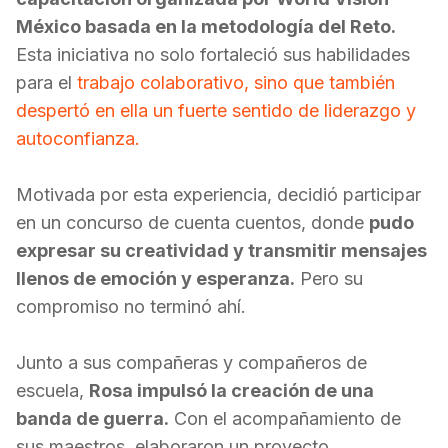
México basada en la metodología del Reto.
Esta iniciativa no solo fortaleció sus habilidades
para el
trabajo colaborativo, sino que también
despertó en ella un fuerte sentido de liderazgo y
autoconfianza.
Motivada por esta experiencia, decidió participar
en un concurso de cuenta cuentos, donde
pudo
expresar su creatividad y transmitir mensajes
llenos de emoción y esperanza.
Pero su
compromiso no terminó ahí.
Junto a sus compañeras y compañeros de
escuela,
Rosa impulsó la creación de una
banda de guerra.
Con el acompañamiento de
sus maestros, elaboraron un proyecto,