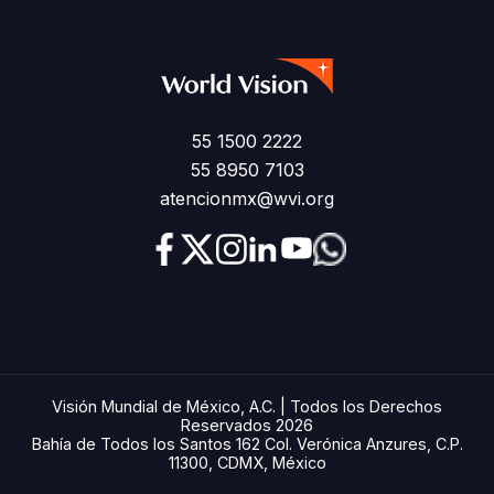
55 1500 2222
55 8950 7103
atencionmx@wvi.org
Visión Mundial de México, A.C. | Todos los Derechos
Reservados 2026
Bahía de Todos los Santos 162 Col. Verónica Anzures, C.P.
11300, CDMX, México