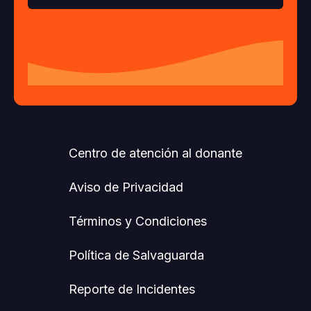
Centro de atención al donante
Aviso de Privacidad
Términos y Condiciones
Política de Salvaguarda
Reporte de Incidentes