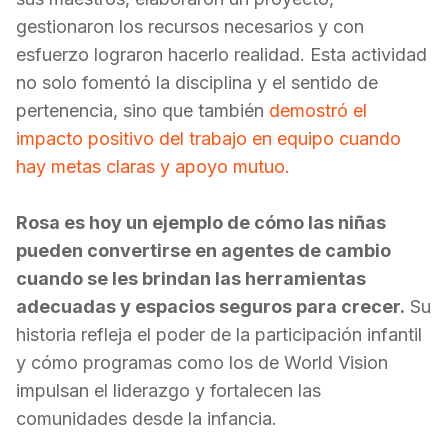
gestionaron los recursos necesarios y con
esfuerzo lograron hacerlo realidad. Esta actividad
no solo fomentó la disciplina y el sentido de
pertenencia, sino que también
demostró el
impacto positivo del trabajo en equipo cuando
hay metas claras y apoyo mutuo.
Rosa es hoy un ejemplo de cómo las niñas
pueden convertirse en agentes de cambio
cuando se les brindan las herramientas
adecuadas y espacios seguros para crecer.
Su
historia refleja el poder de la participación infantil
y cómo programas como los de World Vision
impulsan el liderazgo y fortalecen las
comunidades desde la infancia.