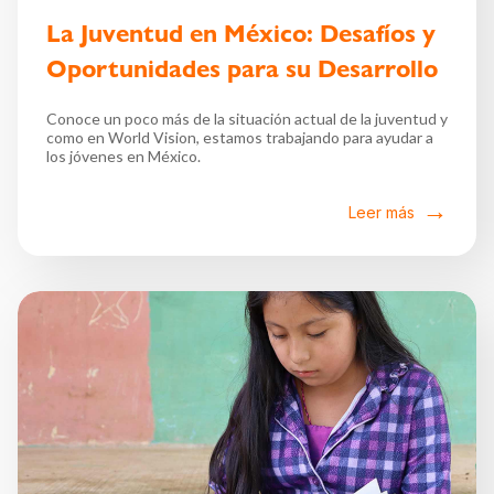
La Juventud en México: Desafíos y
Oportunidades para su Desarrollo
Conoce un poco más de la situación actual de la juventud y
como en World Vision, estamos trabajando para ayudar a
los jóvenes en México.
Leer más