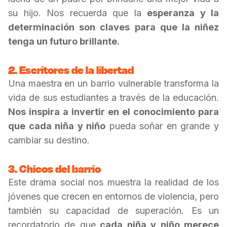
su hijo. Nos recuerda que la
esperanza y la
determinación son claves para que la niñez
tenga un futuro brillante.
2. Escritores de la libertad
Una maestra en un barrio vulnerable transforma la
vida de sus estudiantes a través de la educación.
Nos inspira a invertir en el conocimiento para
que cada niña y niño
pueda soñar en grande y
cambiar su destino.
3. Chicos del barrio
Este drama social nos muestra la realidad de los
jóvenes que crecen en entornos de violencia, pero
también su capacidad de superación. Es un
recordatorio de que
cada niña y niño merece