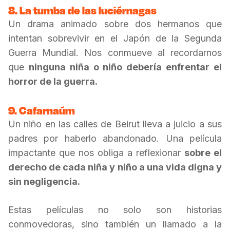
8. La tumba de las luciérnagas
Un drama animado sobre dos hermanos que
intentan sobrevivir en el Japón de la Segunda
Guerra Mundial. Nos conmueve al recordarnos
que
ninguna niña o niño debería enfrentar el
horror de la guerra.
9. Cafarnaúm
Un niño en las calles de Beirut lleva a juicio a sus
padres por haberlo abandonado. Una película
impactante que nos obliga a reflexionar
sobre el
derecho de cada niña y niño a una vida digna y
sin negligencia.
Estas películas no solo son historias
conmovedoras, sino también un llamado a la