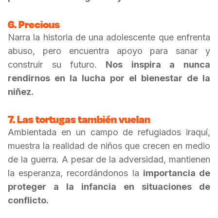
6. Precious
Narra la historia de una adolescente que enfrenta
abuso, pero encuentra apoyo para sanar y
construir su futuro.
Nos inspira a nunca
rendirnos en la lucha por el bienestar de la
niñez.
7. Las tortugas también vuelan
Ambientada en un campo de refugiados iraquí,
muestra la realidad de niños que crecen en medio
de la guerra. A pesar de la adversidad, mantienen
la esperanza, recordándonos la
importancia de
proteger a la infancia en situaciones de
conflicto.