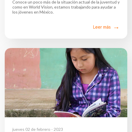
Conoce un poco más de la situación actual de la juventud y
como en World Vision, estamos trabajando para ayudar a
los jóvenes en México.
Leer más
jueves 02 de febrero - 2023