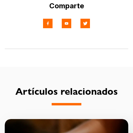
Comparte
Artículos relacionados