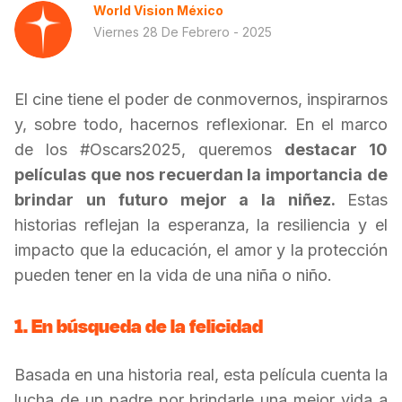
World Vision México
Viernes 28 De Febrero - 2025
El cine tiene el poder de conmovernos, inspirarnos
y, sobre todo, hacernos reflexionar. En el marco
de los #Oscars2025, queremos
destacar 10
películas que nos recuerdan la importancia de
brindar un futuro mejor a la niñez.
Estas
historias reflejan la esperanza, la resiliencia y el
impacto que la educación, el amor y la protección
pueden tener en la vida de una niña o niño.
1. En búsqueda de la felicidad
Basada en una historia real, esta película cuenta la
lucha de un padre por brindarle una mejor vida a