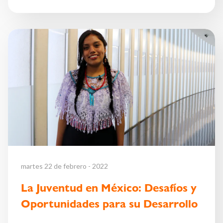
martes 22 de febrero - 2022
La Juventud en México: Desafíos y
Oportunidades para su Desarrollo