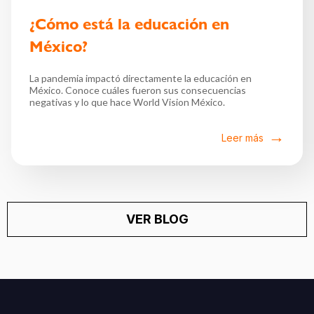
¿Cómo está la educación en
México?
La pandemia impactó directamente la educación en
México. Conoce cuáles fueron sus consecuencias
negativas y lo que hace World Vision México.
Leer más
VER BLOG