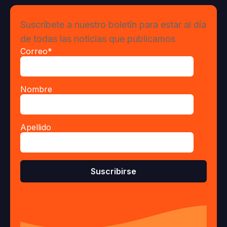
Suscríbete a nuestro boletín para estar al día
de todas las noticias que publicamos
Correo
*
Nombre
Apellido