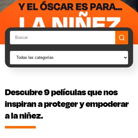
Descubre 9 películas que nos
inspiran a proteger y empoderar
a la niñez.