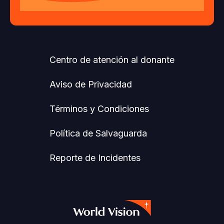
Centro de atención al donante
Aviso de Privacidad
Términos y Condiciones
Política de Salvaguarda
Reporte de Incidentes