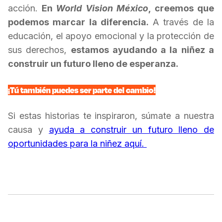
acción.
En
World Vision México
, creemos que
podemos marcar la diferencia.
A través de la
educación, el apoyo emocional y la protección de
sus derechos,
estamos ayudando a la niñez a
construir un futuro lleno de esperanza.
¡Tú también puedes ser parte del cambio!
Si estas historias te inspiraron, súmate a nuestra
causa y
ayuda a construir un futuro lleno de
oportunidades para la niñez aquí.