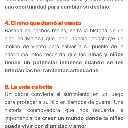
una oportunidad para cambiar su destino.
4. El niño que domó el viento
Basada en hechos reales, narra la historia de un
niño en Malawi que, con ingenio, construye un
molino de viento para salvar a su pueblo de la
hambruna. Nos recuerda que las
niñas y niños
tienen un potencial inmenso cuando se les
brindan las herramientas adecuadas.
5. La vida es bella
Un padre convierte el sufrimiento en un juego
para proteger a su hijo en tiempos de guerra. Una
historia conmovedora que nos recuerda la
importancia de
crear un mundo donde la niñez
pueda vivir con dignidad y amor.