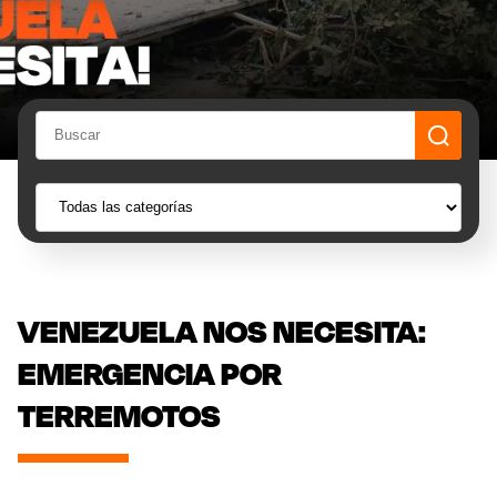
VENEZUELA NOS NECESITA:
EMERGENCIA POR
TERREMOTOS