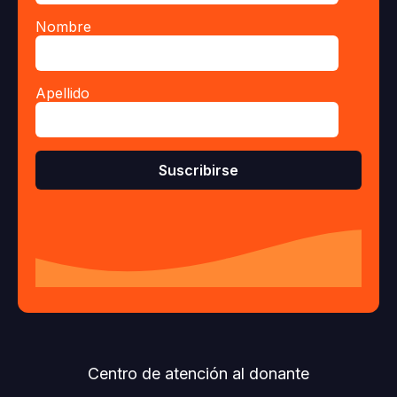
Nombre
Apellido
Centro de atención al donante