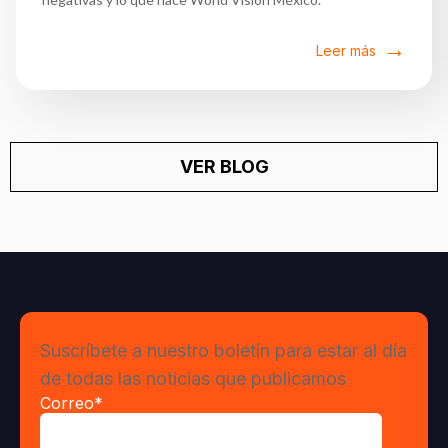
Leer más
VER BLOG
Suscríbete a nuestro boletín para estar al día
de todas las noticias que publicamos
Correo
*