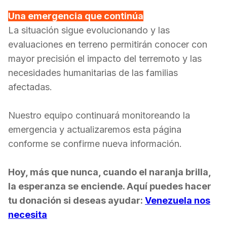
Una emergencia que continúa
La situación sigue evolucionando y las
evaluaciones en terreno permitirán conocer con
mayor precisión el impacto del terremoto y las
necesidades humanitarias de las familias
afectadas.
Nuestro equipo continuará monitoreando la
emergencia y actualizaremos esta página
conforme se confirme nueva información.
Hoy, más que nunca, cuando el naranja brilla,
la esperanza se enciende. Aquí puedes hacer
tu donación si deseas ayudar:
Venezuela nos
necesita