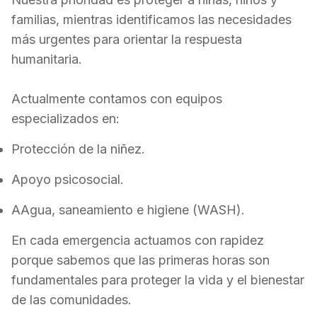
familias, mientras identificamos las necesidades
más urgentes para orientar la respuesta
humanitaria.
Actualmente contamos con e
quipos
especializados en:
Protección de la niñez.
Apoyo psicosocial.
AAgua, saneamiento e higiene (WASH).
En cada emergencia actuamos con rapidez
porque sabemos que las primeras horas son
fundamentales para proteger la vida y el bienestar
de las comunidades.