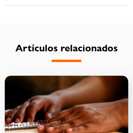
Artículos relacionados