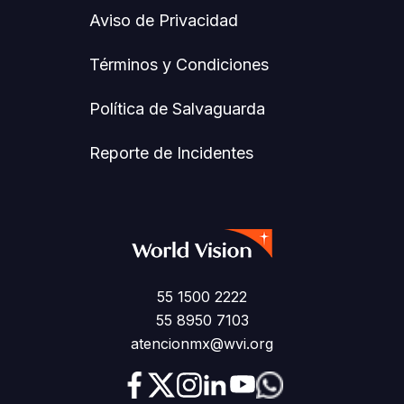
Aviso de Privacidad
Términos y Condiciones
Política de Salvaguarda
Reporte de Incidentes
55 1500 2222
55 8950 7103
atencionmx@wvi.org