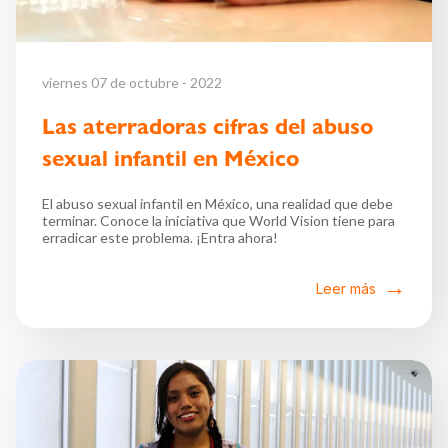
viernes 07 de octubre - 2022
Las aterradoras cifras del abuso
sexual infantil en México
El abuso sexual infantil en México, una realidad que debe
terminar. Conoce la iniciativa que World Vision tiene para
erradicar este problema. ¡Entra ahora!
Leer más