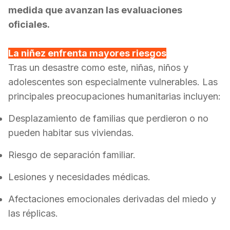
medida que avanzan las evaluaciones
oficiales.
La niñez enfrenta mayores riesgos
Tras un desastre como este, niñas, niños y
adolescentes son especialmente vulnerables.
Las
principales preocupaciones humanitarias incluyen:
Desplazamiento de familias que perdieron o no
pueden habitar sus viviendas.
Riesgo de separación familiar.
Lesiones y necesidades médicas.
Afectaciones emocionales derivadas del miedo y
las réplicas.