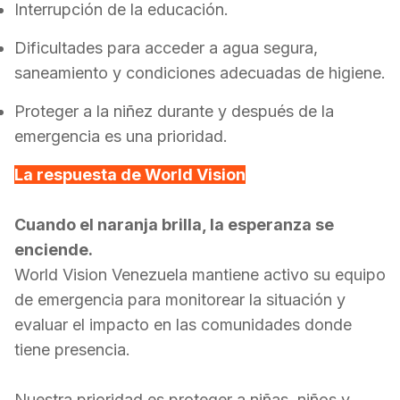
Interrupción de la educación.
Dificultades para acceder a agua segura,
saneamiento y condiciones adecuadas de higiene.
Proteger a la niñez durante y después de la
emergencia es una prioridad.
La respuesta de World Vision
Cuando el naranja brilla, la esperanza se
enciende.
World Vision Venezuela mantiene activo su equipo
de emergencia para monitorear la situación y
evaluar el impacto en las comunidades donde
tiene presencia.
Nuestra prioridad es proteger a niñas, niños y