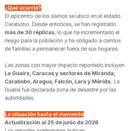
¿Qué ocurrió?
El epicentro de los sismos se ubicó en el estado
Carabobo. Desde entonces, se han registrado
más de 30 réplicas
, lo que ha incrementado el
riesgo para la población y ha obligado a cientos
de familias a permanecer fuera de sus hogares.
Las zonas con mayor impacto reportado incluyen
La Guaira, Caracas y sectores de Miranda,
Carabobo, Aragua, Falcón, Lara y Mérida
.
La
Guaira fue declarada zona de desastre por las
autoridades
.
La situación hasta el momento
Actualización al 25 de junio de 2026
Los reportes preliminares indican: