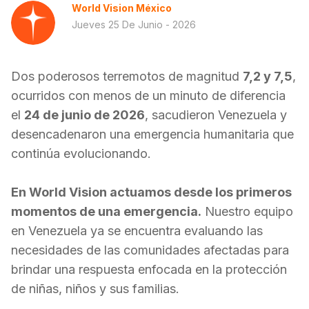
World Vision México
Jueves 25 De Junio - 2026
Dos poderosos terremotos de magnitud
7,2 y 7,5
,
ocurridos con menos de un minuto de diferencia
el
24 de junio de 2026
, sacudieron Venezuela y
desencadenaron una emergencia humanitaria que
continúa evolucionando.
En World Vision actuamos desde los primeros
momentos de una emergencia.
Nuestro equipo
en Venezuela ya se encuentra evaluando las
necesidades de las comunidades afectadas para
brindar una respuesta enfocada en la protección
de niñas, niños y sus familias.