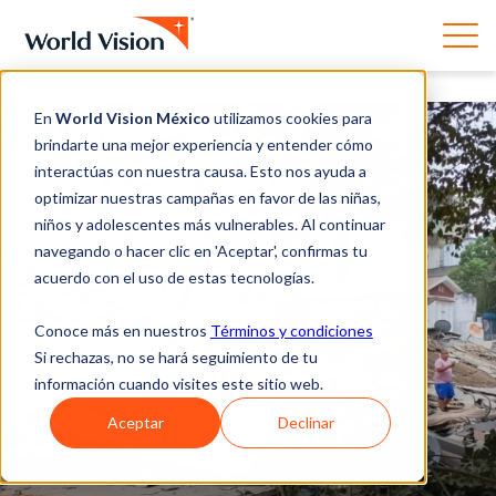
En
World Vision México
utilizamos cookies para
brindarte una mejor experiencia y entender cómo
interactúas con nuestra causa. Esto nos ayuda a
optimizar nuestras campañas en favor de las niñas,
niños y adolescentes más vulnerables. Al continuar
navegando o hacer clic en 'Aceptar', confirmas tu
acuerdo con el uso de estas tecnologías.
Conoce más en nuestros
Términos y condiciones
Si rechazas, no se hará seguimiento de tu
información cuando visites este sitio web.
Aceptar
Declinar