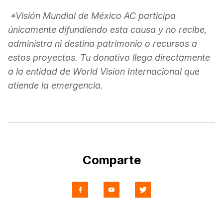
*Visión Mundial de México AC participa
únicamente difundiendo esta causa y no recibe,
administra ni destina patrimonio o recursos a
estos proyectos. Tu donativo llega directamente
a la entidad de World Vision Internacional que
atiende la emergencia.
Comparte