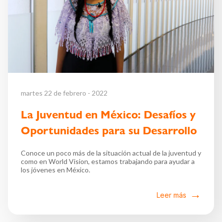
martes 22 de febrero - 2022
La Juventud en México: Desafíos y
Oportunidades para su Desarrollo
Conoce un poco más de la situación actual de la juventud y
como en World Vision, estamos trabajando para ayudar a
los jóvenes en México.
Leer más