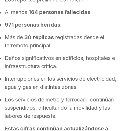
Al menos
164 personas fallecidas
.
971 personas heridas
.
Más de
30 réplicas
registradas desde el
terremoto principal.
Daños significativos en edificios, hospitales e
infraestructura crítica.
Interrupciones en los servicios de electricidad,
agua y gas en distintas zonas.
Los servicios de metro y ferrocarril continúan
suspendidos, dificultando la movilidad y las
labores de respuesta.
Estas cifras continúan actualizándose a