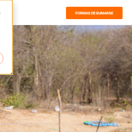
s
FORMAS DE SUMARSE