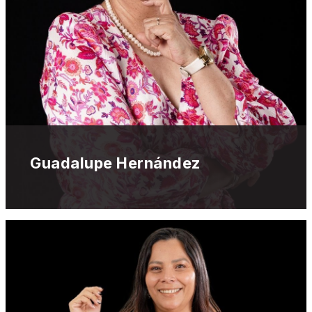
Guadalupe Hernández