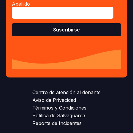
Apellido
Centro de atención al donante
Aviso de Privacidad
Términos y Condiciones
Política de Salvaguarda
Reporte de Incidentes