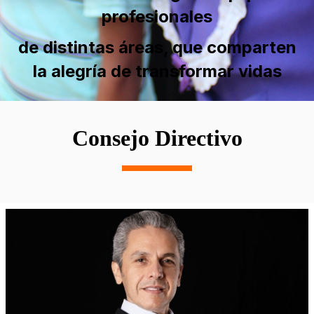
profesionales
de distintas áreas, que comparten
la alegría de transformar vidas
Consejo Directivo