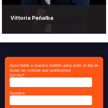
Vittoria Peñalba
Suscríbete a nuestro boletín para estar al día de
todas las noticias que publicamos
Correo
*
Nombre