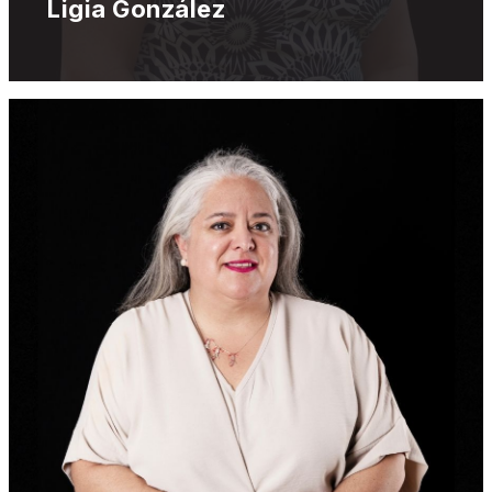
Ligia González