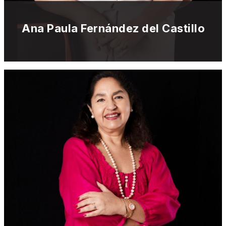
Ana Paula Fernández del Castillo