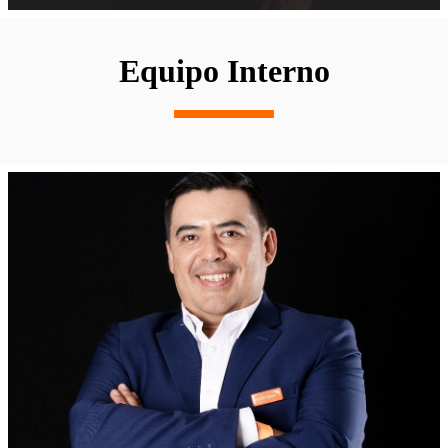
Equipo Interno