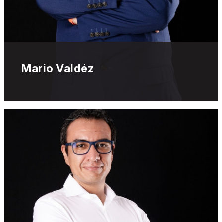
Mario Valdéz