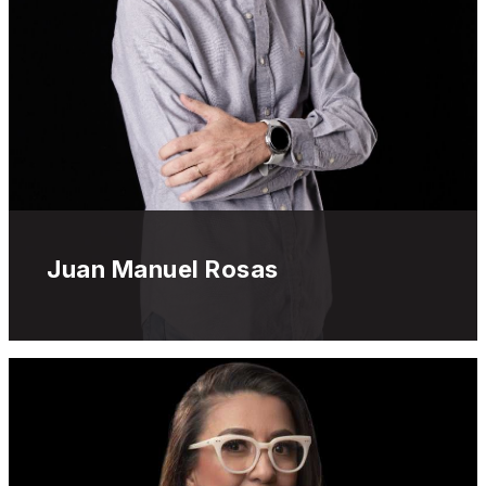
Juan Manuel Rosas