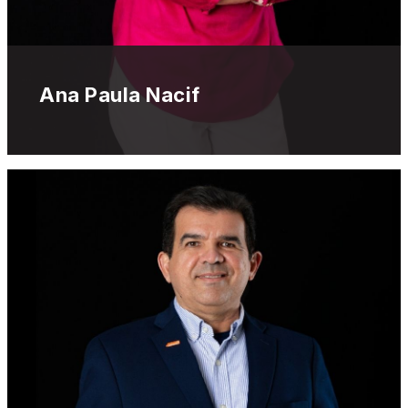
Ana Paula Nacif