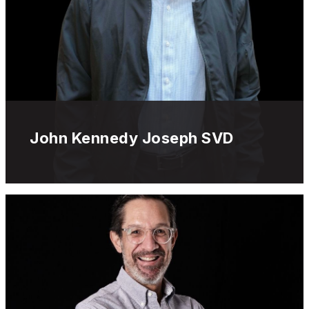
John Kennedy Joseph SVD