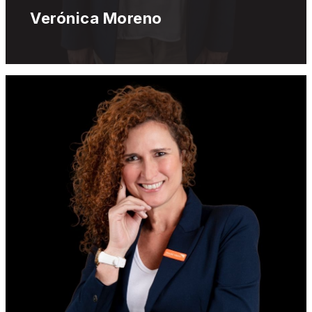
Verónica Moreno