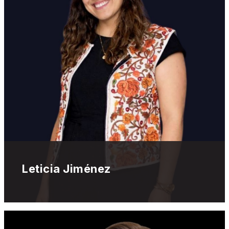
Leticia Jiménez