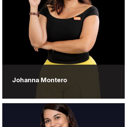
Johanna Montero