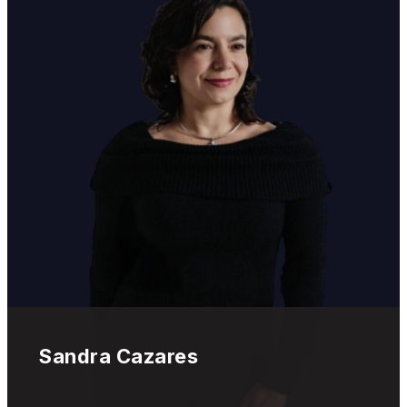
Sandra Cazares