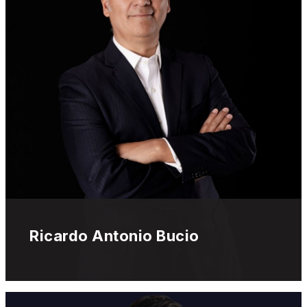
Ricardo Antonio Bucio