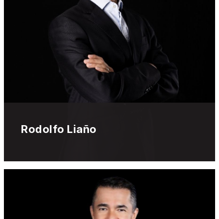
Rodolfo Liaño