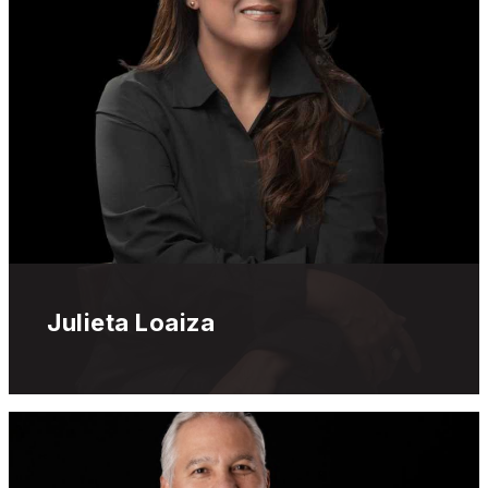
Julieta Loaiza