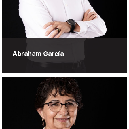
Abraham García