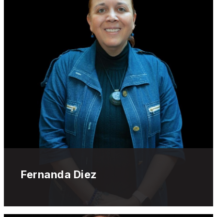
Fernanda Diez