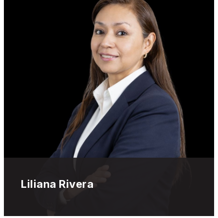
Liliana Rivera