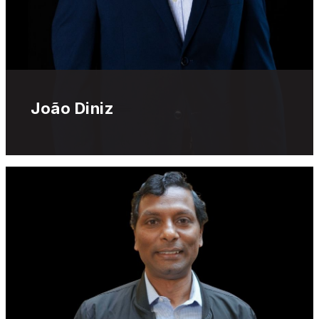
João Diniz