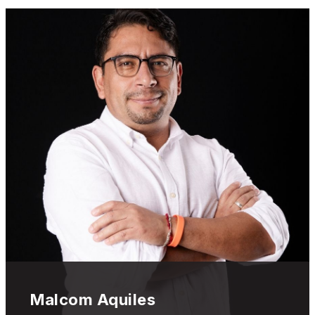
Malcom Aquiles