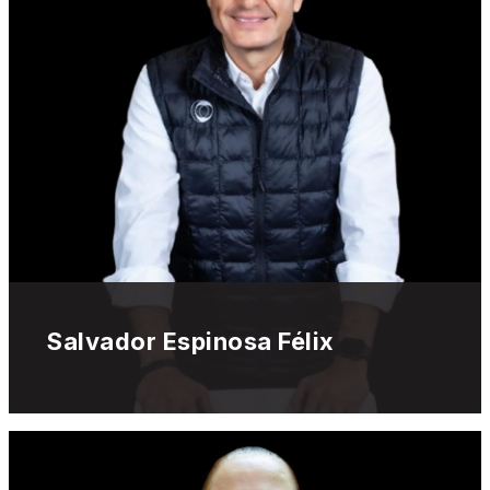
Salvador Espinosa Félix