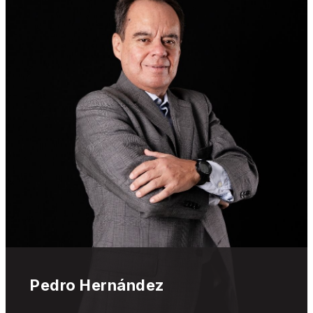
Pedro Hernández