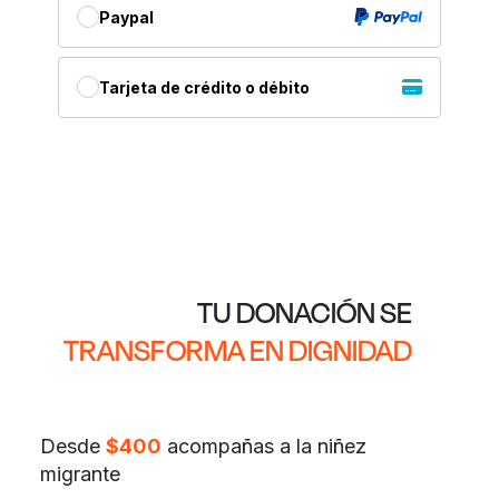
Paypal
Tarjeta de crédito o débito
TU DONACIÓN SE
TRANSFORMA
EN DIGNIDAD
Desde
$400
acompañas a la niñez
migrante