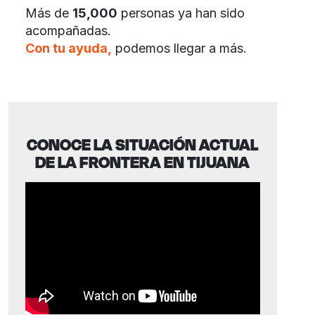
Más de
15,000
personas ya han sido
acompañadas.
Con tu ayuda,
podemos llegar a más.
CONOCE LA SITUACIÓN ACTUAL
DE LA FRONTERA EN TIJUANA