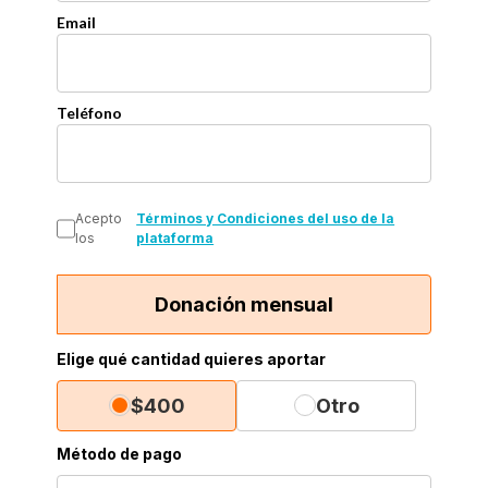
Email
Teléfono
Acepto
Términos y Condiciones del uso de la
los
plataforma
Donación mensual
Elige qué cantidad quieres aportar
$400
Otro
Método de pago