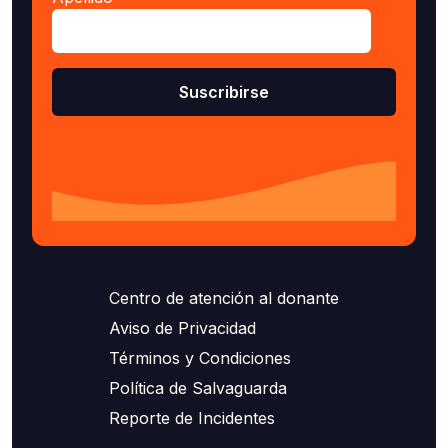
Centro de atención al donante
Aviso de Privacidad
Términos y Condiciones
Política de Salvaguarda
Reporte de Incidentes