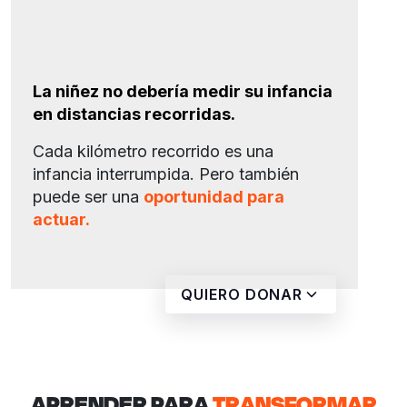
La niñez no debería medir su infancia
en distancias recorridas.
Cada kilómetro recorrido es una
infancia interrumpida. Pero también
puede ser una
oportunidad para
actuar.
DESCARGAR AHORA
QUIERO DONAR
APRENDER PARA
TRANSFORMAR