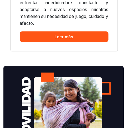
enfrentar incertidumbre constante y
adaptarse a nuevos espacios mientras
mantienen su necesidad de juego, cuidado y
afecto.
Leer más