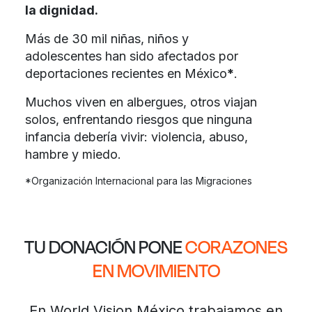
la dignidad.
Más de 30 mil niñas, niños y
adolescentes han sido afectados por
deportaciones recientes en México
*
.
Muchos viven en albergues, otros viajan
solos, enfrentando riesgos que ninguna
infancia debería vivir: violencia, abuso,
hambre y miedo.
*Organización Internacional para las Migraciones
TU DONACIÓN PONE
CORAZONES
EN MOVIMIENTO
En World Vision México trabajamos en