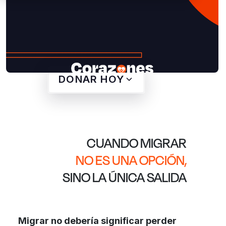
DONAR HOY
CUANDO MIGRAR
NO ES UNA OPCIÓN,
SINO LA ÚNICA SALIDA
Migrar no debería significar perder