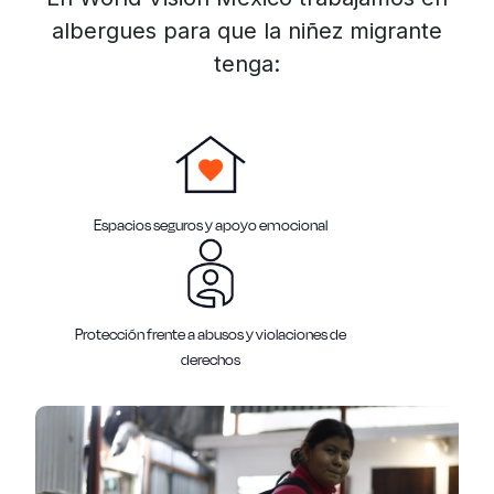
albergues para que la niñez migrante
tenga:
Espacios seguros y apoyo emocional
Protección frente a abusos y violaciones de
derechos