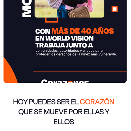
HOY PUEDES SER EL
CORAZÓN
QUE SE MUEVE POR ELLAS Y
ELLOS