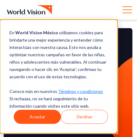
En
World Vision México
utilizamos cookies para
brindarte una mejor experiencia y entender cómo
interactúas con nuestra causa. Esto nos ayuda a
optimizar nuestras campañas en favor de las niñas,
niños y adolescentes más vulnerables. Al continuar
navegando o hacer clic en 'Aceptar', confirmas tu
acuerdo con el uso de estas tecnologías.
Conoce más en nuestros
Términos y condiciones
Si rechazas, no se hará seguimiento de tu
información cuando visites este sitio web.
Aceptar
Declinar