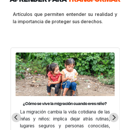
Artículos que permiten entender su realidad y
la importancia de proteger sus derechos.
¿Cómo se vive la migración cuando eres niño?
La migración cambia la vida cotidiana de las
niñas y niños: implica dejar atrás rutinas,
lugares seguros y personas conocidas,