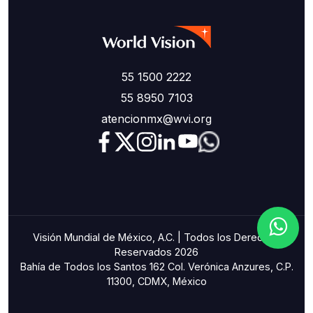
55 1500 2222
55 8950 7103
atencionmx@wvi.org
Visión Mundial de México, A.C. | Todos los Derechos
Reservados 2026
Bahía de Todos los Santos 162 Col. Verónica Anzures, C.P.
11300, CDMX, México