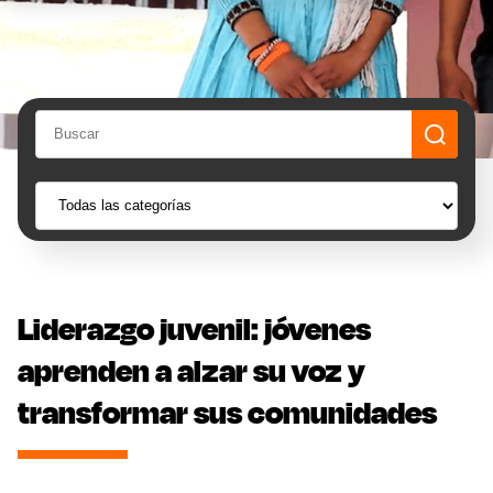
Liderazgo juvenil: jóvenes
aprenden a alzar su voz y
transformar sus comunidades