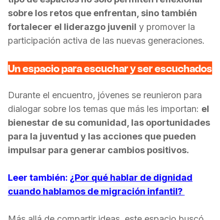
sobre los retos que enfrentan, sino también
fortalecer el liderazgo juvenil
y promover la
participación activa de las nuevas generaciones.
Un espacio para escuchar y ser escuchados
Durante el encuentro, jóvenes se reunieron para
dialogar sobre los temas que más les importan:
el
bienestar de su comunidad, las oportunidades
para la juventud y las acciones que pueden
impulsar para generar cambios positivos.
Leer también:
¿Por qué hablar de dignidad
cuando hablamos de migración infantil?
Más allá de compartir ideas, este espacio buscó