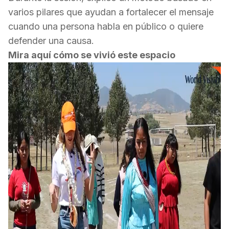
varios pilares que ayudan a fortalecer el mensaje
cuando una persona habla en público o quiere
defender una causa.
Mira aquí cómo se vivió este espacio