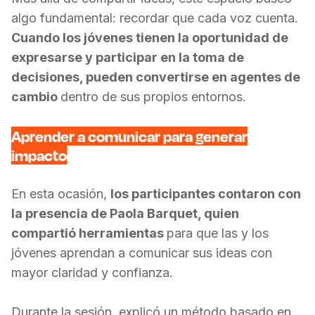
algo fundamental: recordar que cada voz cuenta.
Cuando los jóvenes tienen la oportunidad de
expresarse y participar en la toma de
decisiones, pueden convertirse en agentes de
cambio
dentro de sus propios entornos.
Aprender a comunicar para generar
impacto
En esta ocasión,
los participantes contaron con
la presencia de Paola Barquet, quien
compartió herramientas
para que las y los
jóvenes aprendan a comunicar sus ideas con
mayor claridad y confianza.
Durante la sesión, explicó un método basado en