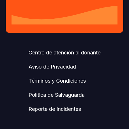
Centro de atención al donante
Aviso de Privacidad
Términos y Condiciones
Política de Salvaguarda
Reporte de Incidentes