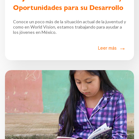
Oportunidades para su Desarrollo
Conoce un poco más de la situación actual de la juventud y
como en World Vision, estamos trabajando para ayudar a
los jóvenes en México.
Leer más