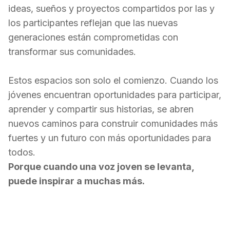
ideas, sueños y proyectos compartidos por las y
los participantes reflejan que las nuevas
generaciones están comprometidas con
transformar sus comunidades.
Estos espacios son solo el comienzo. Cuando los
jóvenes encuentran oportunidades para participar,
aprender y compartir sus historias, se abren
nuevos caminos para construir comunidades más
fuertes y un futuro con más oportunidades para
todos.
Porque cuando una voz joven se levanta,
puede inspirar a muchas más.