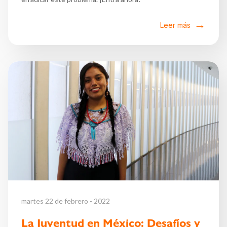
Leer más
martes 22 de febrero - 2022
La Juventud en México: Desafíos y