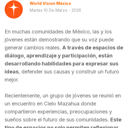
World Vision México
Martes 10 De Marzo - 2026
En muchas comunidades de México, las y los
jóvenes están demostrando que su voz puede
generar cambios reales.
A través de espacios de
diálogo, aprendizaje y participación, están
desarrollando habilidades para expresar sus
ideas
, defender sus causas y construir un futuro
mejor.
Recientemente, un grupo de jóvenes se reunió en
un encuentro en Cielo Mazahua donde
compartieron experiencias, preocupaciones y
sueños sobre el futuro de sus comunidades.
Este
tipo de espacios no solo permiten reflexionar