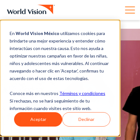
En
World Vision México
utilizamos cookies para
brindarte una mejor experiencia y entender cómo
interactúas con nuestra causa. Esto nos ayuda a
optimizar nuestras campañas en favor de las niñas,
niños y adolescentes más vulnerables. Al continuar
navegando o hacer clic en 'Aceptar', confirmas tu
acuerdo con el uso de estas tecnologías.
Conoce más en nuestros
Términos y condiciones
Si rechazas, no se hará seguimiento de tu
información cuando visites este sitio web.
Aceptar
Declinar