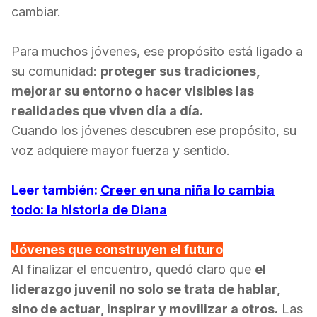
cambiar.
Para muchos jóvenes, ese propósito está ligado a
su comunidad:
proteger sus tradiciones,
mejorar su entorno o hacer visibles las
realidades que viven día a día.
Cuando los jóvenes descubren ese propósito, su
voz adquiere mayor fuerza y sentido.
Leer también:
Creer en una niña lo cambia
todo: la historia de Diana
Jóvenes que construyen el futuro
Al finalizar el encuentro, quedó claro que
el
liderazgo juvenil no solo se trata de hablar,
sino de actuar, inspirar y movilizar a otros.
Las