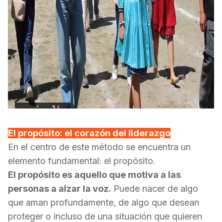
El propósito: el corazón del liderazgo
En el centro de este método se encuentra un
elemento fundamental: el propósito.
El propósito es aquello que motiva a las
personas a alzar la voz.
Puede nacer de algo
que aman profundamente, de algo que desean
proteger o incluso de una situación que quieren