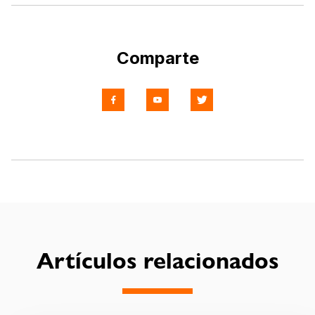
Comparte
Artículos relacionados