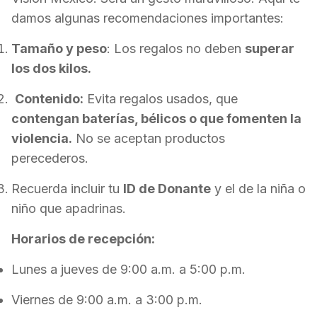
damos algunas recomendaciones importantes:
Tamaño y peso
:
Los regalos no deben
superar
los dos kilos.
Contenido:
Evita regalos usados, que
contengan baterías, bélicos o que fomenten la
violencia.
No se aceptan productos
perecederos.
Recuerda incluir tu
ID de Donante
y el de la niña o
niño que apadrinas.
Horarios de recepción:
Lunes a jueves de 9:00 a.m. a 5:00 p.m.
Viernes de 9:00 a.m. a 3:00 p.m.