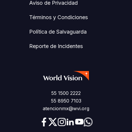
Aviso de Privacidad
Términos y Condiciones
Política de Salvaguarda
Reporte de Incidentes
55 1500 2222
55 8950 7103
atencionmx@wvi.org