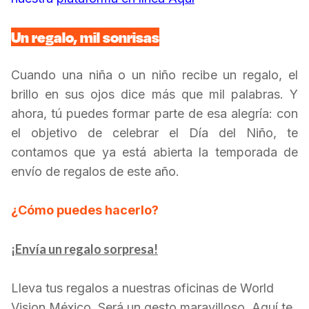
Un regalo, mil sonrisas
Cuando una niña o un niño recibe un regalo, el
brillo en sus ojos dice más que mil palabras. Y
ahora, tú puedes formar parte de esa alegría: con
el objetivo de celebrar el Día del Niño, te
contamos que ya está abierta la temporada de
envío de regalos de este año.
¿Cómo puedes hacerlo?
¡Envía un regalo sorpresa!
Lleva tus regalos a nuestras oficinas de World
Vision México. Será un gesto maravilloso. Aquí te