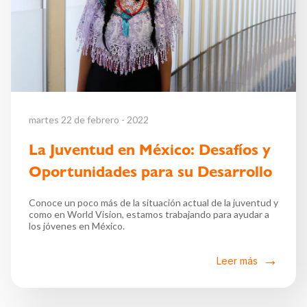
martes 22 de febrero - 2022
La Juventud en México: Desafíos y
Oportunidades para su Desarrollo
Conoce un poco más de la situación actual de la juventud y
como en World Vision, estamos trabajando para ayudar a
los jóvenes en México.
Leer más