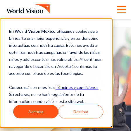
En
World Vision México
utilizamos cookies para
brindarte una mejor experiencia y entender cómo
interactúas con nuestra causa. Esto nos ayuda a
optimizar nuestras campañas en favor de las niñas,
niños y adolescentes más vulnerables. Al continuar
navegando o hacer clic en 'Aceptar', confirmas tu
acuerdo con el uso de estas tecnologías.
Conoce más en nuestros
Términos y condiciones
Si rechazas, no se hará seguimiento de tu
información cuando visites este sitio web.
Aceptar
Declinar