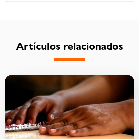
Artículos relacionados