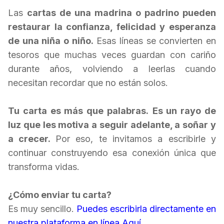
Las
cartas de una madrina o padrino pueden
restaurar la confianza, felicidad y esperanza
de una niña o niño.
Esas líneas se convierten en
tesoros que muchas veces guardan con cariño
durante años, volviendo a leerlas cuando
necesitan recordar que no están solos.
Tu carta es más que palabras.
Es un rayo de
luz que les motiva a seguir adelante, a soñar y
a crecer.
Por eso, te invitamos a escribirle y
continuar construyendo esa conexión única que
transforma vidas.
¿Cómo enviar tu carta?
Es muy sencillo.
Puedes escribirla directamente en
nuestra
plataforma en línea Aquí