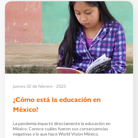
jueves 02 de febrero - 2023
¿Cómo está la educación en
México?
La pandemia impactó directamente la educación en
México. Conoce cuáles fueron sus consecuencias
negativas y lo que hace World Vision México.