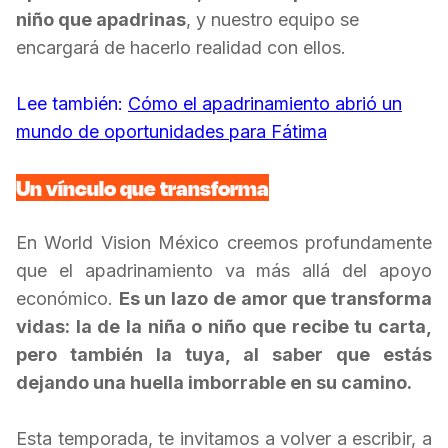
niño que apadrinas
, y nuestro equipo se
encargará de hacerlo realidad con ellos.
Lee también:
Cómo el apadrinamiento abrió un
mundo de oportunidades para Fátima
Un vínculo que transforma
En World Vision México creemos profundamente
que el apadrinamiento va más allá del apoyo
económico.
Es un lazo de amor que transforma
vidas: la de la niña o niño que recibe tu carta,
pero también la tuya, al saber que estás
dejando una huella imborrable en su camino.
Esta temporada, te invitamos a volver a escribir, a