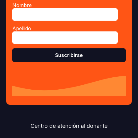
Nombre
Apellido
Centro de atención al donante