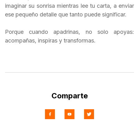
imaginar su sonrisa mientras lee tu carta, a enviar
ese pequeño detalle que tanto puede significar.
Porque cuando apadrinas, no solo apoyas:
acompañas, inspiras y transformas.
Comparte