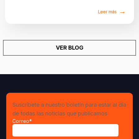
Leer más
VER BLOG
Suscríbete a nuestro boletín para estar al día
de todas las noticias que publicamos
Correo
*