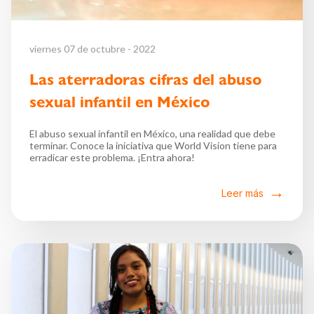
viernes 07 de octubre - 2022
Las aterradoras cifras del abuso
sexual infantil en México
El abuso sexual infantil en México, una realidad que debe
terminar. Conoce la iniciativa que World Vision tiene para
erradicar este problema. ¡Entra ahora!
Leer más