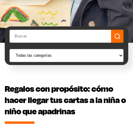
Regalos con propósito: cómo
hacer llegar tus cartas a la niña o
niño que apadrinas