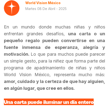
World Vision México
Martes 08 De Abril - 2025
En un mundo donde muchas niñas y niños
enfrentan grandes desafíos,
una carta o un
pequeño regalo pueden convertirse en una
fuente inmensa de esperanza, alegría y
motivación.
Lo que para muchos puede parecer
un simple gesto, para la niñez que forma parte del
programa de apadrinamiento de niñas y niños
World Vision México, representa mucho más:
amor, cuidado y la certeza de que hay alguien,
en algún lugar, que cree en ellos.
Una carta puede iluminar un día entero