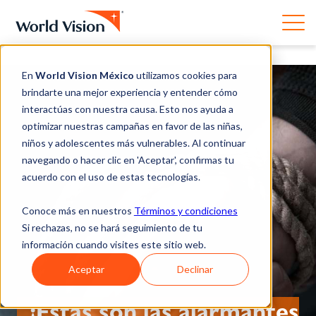
En
World Vision México
utilizamos cookies para
brindarte una mejor experiencia y entender cómo
interactúas con nuestra causa. Esto nos ayuda a
optimizar nuestras campañas en favor de las niñas,
niños y adolescentes más vulnerables. Al continuar
navegando o hacer clic en 'Aceptar', confirmas tu
acuerdo con el uso de estas tecnologías.
Conoce más en nuestros
Términos y condiciones
Si rechazas, no se hará seguimiento de tu
información cuando visites este sitio web.
Aceptar
Declinar
¡Estas son las alarmantes