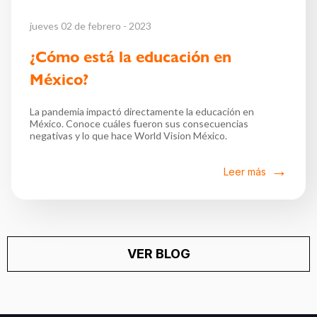
jueves 02 de febrero - 2023
¿Cómo está la educación en
México?
La pandemia impactó directamente la educación en
México. Conoce cuáles fueron sus consecuencias
negativas y lo que hace World Vision México.
Leer más
VER BLOG