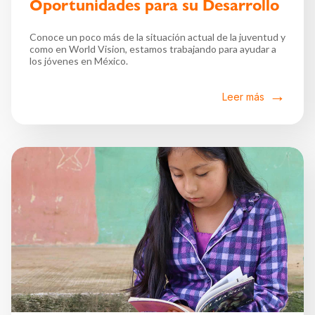
Oportunidades para su Desarrollo
Conoce un poco más de la situación actual de la juventud y
como en World Vision, estamos trabajando para ayudar a
los jóvenes en México.
Leer más