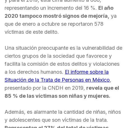
representando un incremento del 16 %.
El año
2020 tampoco mostró signos de mejoría,
ya
que de enero a octubre se reportaron 578
víctimas de este delito.
Una situación preocupante es la vulnerabilidad de
ciertos grupos de la sociedad que favorece y
facilita la comisión de estos delitos y violaciones
a los derechos humanos.
El informe sobre la
Situación de la Trata de Personas en México
,
presentado por la CNDH en 2019,
revela que el
85 % de las víctimas son niñas y mujeres.
Además, es alarmante la cantidad de niñas, niños
y adolescentes que son víctimas de la trata.
Representan el 27% del total de víctimas