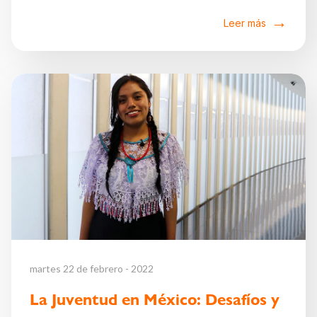
Leer más
martes 22 de febrero - 2022
La Juventud en México: Desafíos y