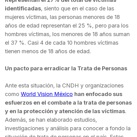
identificadas
, siento que en el caso de las
mujeres víctimas, las personas menores de 18
años de edad representan el 25 %, pero para los
hombres víctimas, los menores de 18 años suman
el 37 %. Casi 4 de cada 10 hombres víctimas
tienen menos de 18 años de edad.
Un pacto para erradicar la Trata de Personas
Ante esta situación, la CNDH y organizaciones
como
World Vision México
han enfocado sus
esfuerzos en el combate a la trata de personas
y en la protección y atención de las víctimas
.
Además, se han elaborado estudios,
investigaciones y análisis para conocer a fondo la
situación de trata de personas en el país. Estas