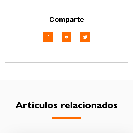
Comparte
Artículos relacionados