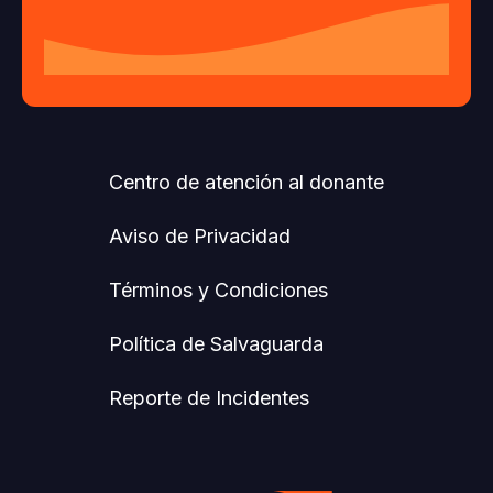
Centro de atención al donante
Aviso de Privacidad
Términos y Condiciones
Política de Salvaguarda
Reporte de Incidentes