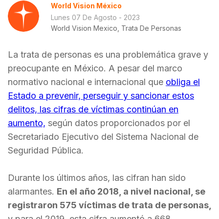
World Vision México
Lunes 07 De Agosto - 2023
World Vision Mexico, Trata De Personas
La trata de personas es una problemática grave y
preocupante en México. A pesar del marco
normativo nacional e internacional que
obliga el
Estado a prevenir, perseguir y sancionar estos
delitos, las cifras de víctimas continúan en
aumento,
según datos proporcionados por el
Secretariado Ejecutivo del Sistema Nacional de
Seguridad Pública.
Durante los últimos años, las cifran han sido
alarmantes.
En el año 2018, a nivel nacional, se
registraron 575 víctimas de trata de personas,
y para el 2019, esta cifra aumentó a 668,