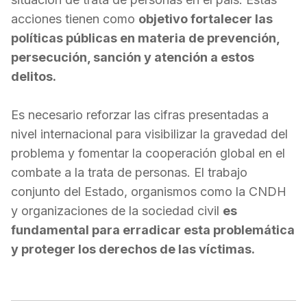
acciones tienen como
objetivo fortalecer las
políticas públicas en materia de prevención,
persecución, sanción y atención a estos
delitos.
Es necesario reforzar las cifras presentadas a
nivel internacional para visibilizar la gravedad del
problema y fomentar la cooperación global en el
combate a la trata de personas. El trabajo
conjunto del Estado, organismos como la CNDH
y organizaciones de la sociedad civil
es
fundamental para erradicar esta problemática
y proteger los derechos de las víctimas.