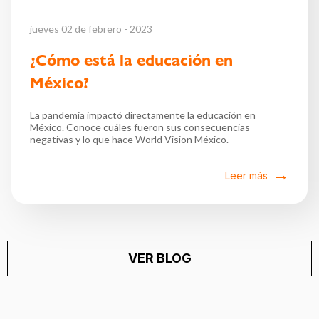
jueves 02 de febrero - 2023
¿Cómo está la educación en
México?
La pandemia impactó directamente la educación en
México. Conoce cuáles fueron sus consecuencias
negativas y lo que hace World Vision México.
Leer más
VER BLOG