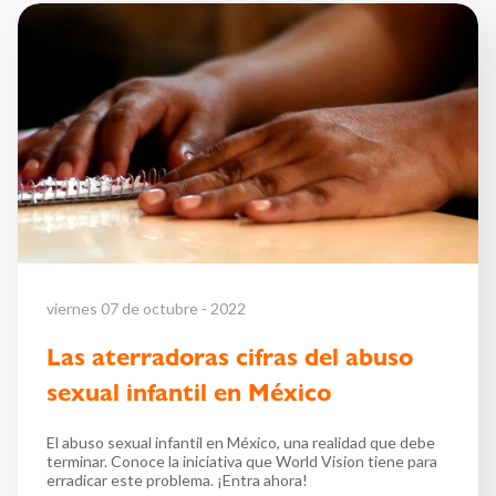
viernes 07 de octubre - 2022
Las aterradoras cifras del abuso
sexual infantil en México
El abuso sexual infantil en México, una realidad que debe
terminar. Conoce la iniciativa que World Vision tiene para
erradicar este problema. ¡Entra ahora!