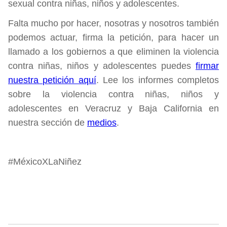
sexual contra niñas, niños y adolescentes.
Falta mucho por hacer, nosotras y nosotros también
podemos actuar, firma la petición, para hacer un
llamado a los gobiernos a que eliminen la violencia
contra niñas, niños y adolescentes puedes
firmar
nuestra petición aquí
. Lee los informes completos
sobre la violencia contra niñas, niños y
adolescentes en Veracruz y Baja California en
nuestra sección de
medios
.
#MéxicoXLaNiñez