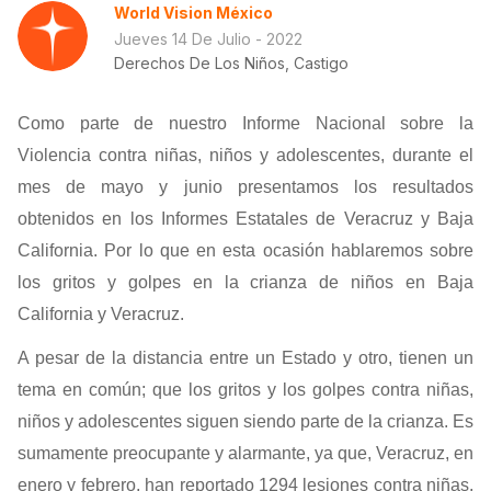
World Vision México
Jueves 14 De Julio - 2022
Derechos De Los Niños, Castigo
Como parte de nuestro Informe Nacional sobre la
Violencia contra niñas, niños y adolescentes, durante el
mes de mayo y junio presentamos los resultados
obtenidos en los Informes Estatales de Veracruz y Baja
California. Por lo que en esta ocasión hablaremos sobre
los gritos y golpes en la crianza de niños en Baja
California y Veracruz.
A pesar de la distancia entre un Estado y otro, tienen un
tema en común; que los gritos y los golpes contra niñas,
niños y adolescentes siguen siendo parte de la crianza. Es
sumamente preocupante y alarmante, ya que, Veracruz, en
enero y febrero, han reportado 1294 lesiones contra niñas,