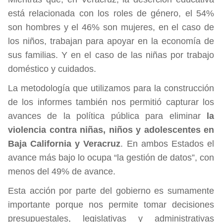
está relacionada con los roles de género, el 54%
son hombres y el 46% son mujeres, en el caso de
los niños, trabajan para apoyar en la economía de
sus familias. Y en el caso de las niñas por trabajo
doméstico y cuidados.
La metodología que utilizamos para la construcción
de los informes también nos permitió capturar los
avances de la política pública para eliminar
la
violencia contra niñas, niños y adolescentes en
Baja California y Veracruz
. En ambos Estados el
avance más bajo lo ocupa “la gestión de datos”, con
menos del 49% de avance.
Esta acción por parte del gobierno es sumamente
importante porque nos permite tomar decisiones
presupuestales, legislativas y administrativas