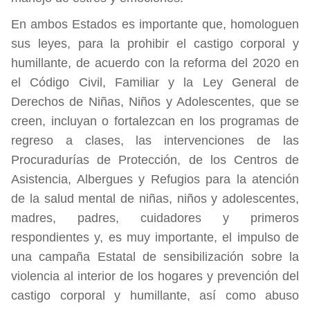
En ambos Estados es importante que, homologuen
sus leyes, para la prohibir el castigo corporal y
humillante, de acuerdo con la reforma del 2020 en
el Código Civil, Familiar y la Ley General de
Derechos de Niñas, Niños y Adolescentes, que se
creen, incluyan o fortalezcan en los programas de
regreso a clases, las intervenciones de las
Procuradurías de Protección, de los Centros de
Asistencia, Albergues y Refugios para la atención
de la salud mental de niñas, niños y adolescentes,
madres, padres, cuidadores y primeros
respondientes y, es muy importante, el impulso de
una campaña Estatal de sensibilización sobre la
violencia al interior de los hogares y prevención del
castigo corporal y humillante, así como abuso