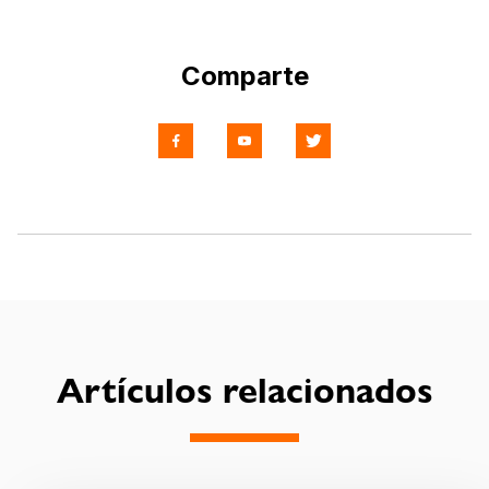
Comparte
Artículos relacionados