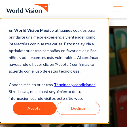
En
World Vision México
utilizamos cookies para
brindarte una mejor experiencia y entender cómo
interactúas con nuestra causa. Esto nos ayuda a
optimizar nuestras campañas en favor de las niñas,
niños y adolescentes más vulnerables. Al continuar
navegando o hacer clic en 'Aceptar', confirmas tu
acuerdo con el uso de estas tecnologías.
Conoce más en nuestros
Términos y condiciones
Si rechazas, no se hará seguimiento de tu
información cuando visites este sitio web.
Aceptar
Declinar