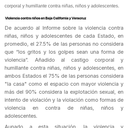
corporal y humillante contra niñas, niños y adolescentes.
Violencia contra niños en Baja California y Veracruz
De acuerdo al Informe sobre la violencia contra
niñas, niños y adolescentes de cada Estado, en
promedio, el 27.5% de las personas no considera
que “los gritos y los golpes sean una forma de
violencia”. Añadido al castigo corporal y
humillante contra niñas, niños y adolescentes, en
ambos Estados el 75% de las personas considera
"la casa" como el espacio con mayor violencia y
más del 90% considera la explotación sexual, en
intento de violación y la violación como formas de
violencia en contra de niñas, niños y
adolescentes.
Aunado a esta situación, la violencia y