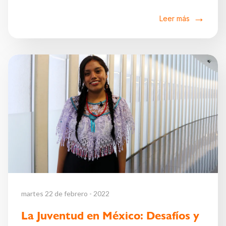
Leer más
martes 22 de febrero - 2022
La Juventud en México: Desafíos y