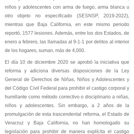
niños y adolescentes con arma de fuego, arma blanca u
otro objeto no especificado (SESNSP, 2019-2022),
mientras que Baja California, en este mismo periodo
reportó, 1577 lesiones. Además, entre los dos Estados, de
enero a febrero, las llamadas al 9-1-1 por delitos al interior
de los hogares, suman, más de 4,000.
El día 10 de diciembre 2020 se aprobó la iniciativa que
reforma y adiciona diversas disposiciones de la Ley
General de Derechos de Niñas, Niños y Adolescentes y
del Código Civil Federal para prohibir el castigo corporal y
humillante como método correctivo o disciplinario a niñas,
niños y adolescentes. Sin embargo, a 2 años de la
promulgación de esta trascendental reforma, el Estado de
Veracruz y Baja California, no han homologado su
legislación para prohibir de manera explícita el castigo