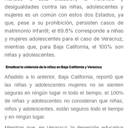
desigualdades contra las niñas, adolescentes y
mujeres es un común con estos dos Estados, ya
que, pese a su prohibición, persisten casos de
matrimonio infantil; el 69.8% corresponde a niñas
y mujeres adolescentes para el caso de Veracruz,
mientras que, para Baja California, el 100% son
niñas y adolescentes.
Erradicar la violencia de la niñez en Baja California y Veracruz
Añadido a lo anterior, Baja California, reportó que
las niñas y adolescentes mujeres no se sienten
seguras en ningún lugar ni todo el tiempo, el 100%
de niñas y adolescentes no consideran que niñas,
niños y adolescentes, están seguros todo el tiempo
y en ningún lugar.
Mientras que, en Veracruz, la deserción educativa