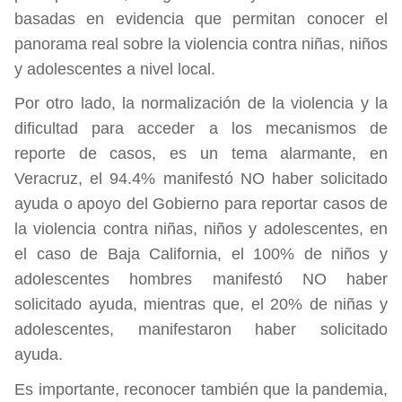
basadas en evidencia que permitan conocer el
panorama real sobre la violencia contra niñas, niños
y adolescentes a nivel local.
Por otro lado, la normalización de la violencia y la
dificultad para acceder a los mecanismos de
reporte de casos, es un tema alarmante, en
Veracruz, el 94.4% manifestó NO haber solicitado
ayuda o apoyo del Gobierno para reportar casos de
la violencia contra niñas, niños y adolescentes, en
el caso de Baja California, el 100% de niños y
adolescentes hombres manifestó NO haber
solicitado ayuda, mientras que, el 20% de niñas y
adolescentes, manifestaron haber solicitado
ayuda.
Es importante, reconocer también que la pandemia,