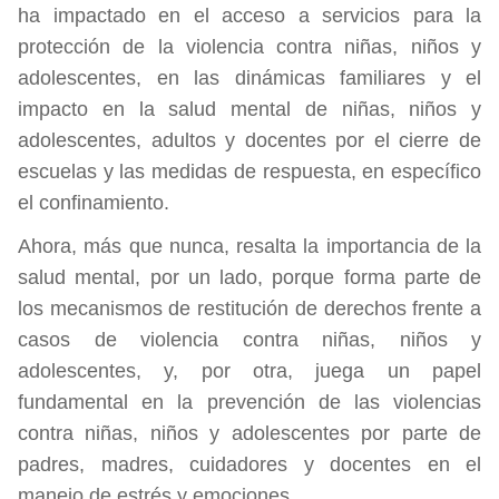
ha impactado en el acceso a servicios para la
protección de la violencia contra niñas, niños y
adolescentes, en las dinámicas familiares y el
impacto en la salud mental de niñas, niños y
adolescentes, adultos y docentes por el cierre de
escuelas y las medidas de respuesta, en específico
el confinamiento.
Ahora, más que nunca, resalta la importancia de la
salud mental, por un lado, porque forma parte de
los mecanismos de restitución de derechos frente a
casos de violencia contra niñas, niños y
adolescentes, y, por otra, juega un papel
fundamental en la prevención de las violencias
contra niñas, niños y adolescentes por parte de
padres, madres, cuidadores y docentes en el
manejo de estrés y emociones.