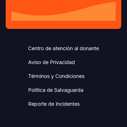
Centro de atención al donante
Aviso de Privacidad
Términos y Condiciones
Política de Salvaguarda
Reporte de Incidentes