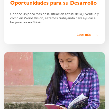
Oportunidades para su Desarrollo
Conoce un poco más de la situación actual de la juventud y
como en World Vision, estamos trabajando para ayudar a
los jóvenes en México.
Leer más