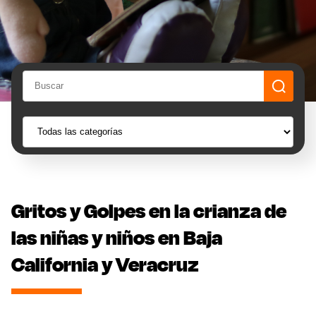
Gritos y Golpes en la crianza de
las niñas y niños en Baja
California y Veracruz