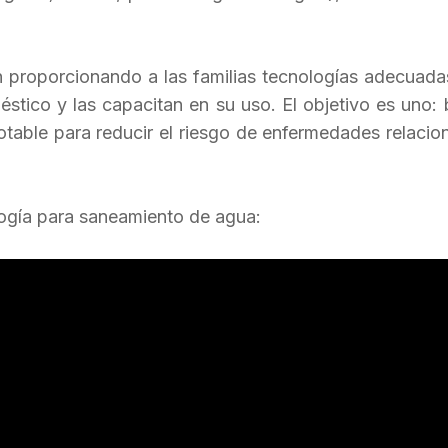
n proporcionando a las familias tecnologías adecuadas
éstico y las capacitan en su uso. El objetivo es uno:
table para reducir el riesgo de enfermedades relacio
ogía para saneamiento de agua: