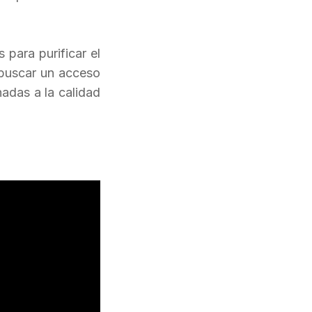
 para purificar el
 buscar un acceso
nadas a la calidad