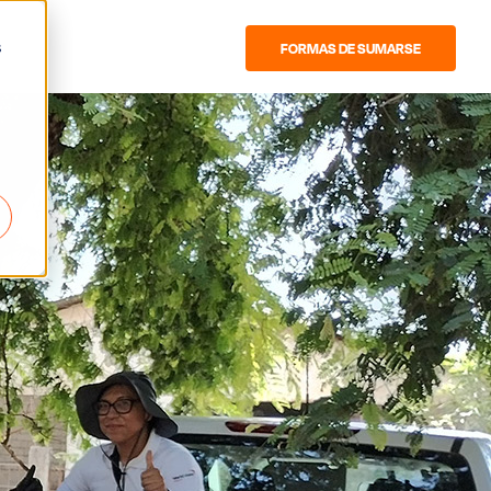
s
FORMAS DE SUMARSE