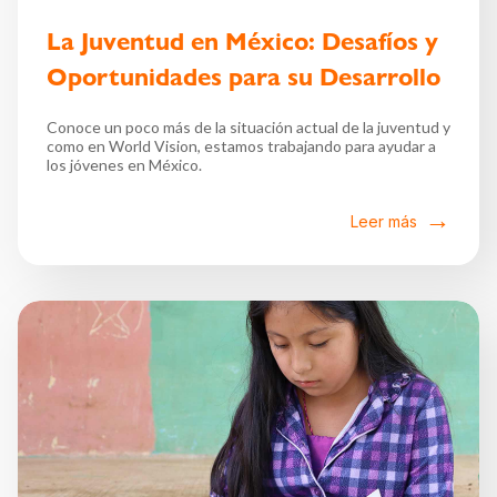
La Juventud en México: Desafíos y
Oportunidades para su Desarrollo
Conoce un poco más de la situación actual de la juventud y
como en World Vision, estamos trabajando para ayudar a
los jóvenes en México.
Leer más