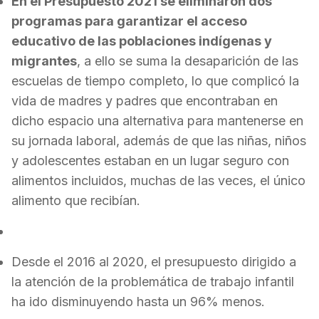
En el Presupuesto 2021 se eliminaron dos
programas para garantizar el acceso
educativo de las poblaciones indígenas y
migrantes
, a ello se suma la desaparición de las
escuelas de tiempo completo, lo que complicó la
vida de madres y padres que encontraban en
dicho espacio una alternativa para mantenerse en
su jornada laboral, además de que las niñas, niños
y adolescentes estaban en un lugar seguro con
alimentos incluidos, muchas de las veces, el único
alimento que recibían.
Desde el 2016 al 2020, el presupuesto dirigido a
la atención de la problemática de trabajo infantil
ha ido disminuyendo hasta un 96% menos.