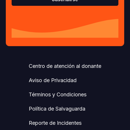
Centro de atención al donante
Aviso de Privacidad
Términos y Condiciones
Política de Salvaguarda
Reporte de Incidentes