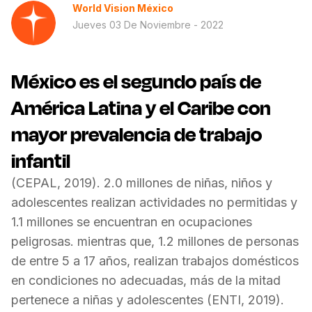
World Vision México
Jueves 03 De Noviembre - 2022
México es el segundo país de
América Latina y el Caribe con
mayor prevalencia de trabajo
infantil
(CEPAL, 2019). 2.0 millones de niñas, niños y
adolescentes realizan actividades no permitidas y
1.1 millones se encuentran en ocupaciones
peligrosas. mientras que, 1.2 millones de personas
de entre 5 a 17 años, realizan trabajos domésticos
en condiciones no adecuadas, más de la mitad
pertenece a niñas y adolescentes (ENTI, 2019).