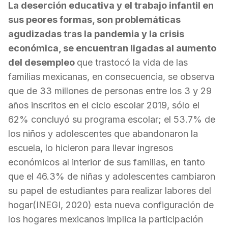
La deserción educativa y el trabajo infantil en
sus peores formas, son problemáticas
agudizadas tras la pandemia y la crisis
económica, se encuentran ligadas al aumento
del desempleo
que trastoc
ó
la vida de las
familias mexicanas, en consecuencia, se observa
que de 33 millones de personas entre los 3 y 29
años inscritos en el ciclo escolar 2019, sólo el
62% concluyó su programa escolar; el 53.7% de
los niños y adolescentes que abandonaron la
escuela, lo hicieron para llevar ingresos
económicos al interior de sus familias, en tanto
que el 46.3% de niñas y adolescentes cambiaron
su papel de estudiantes para realizar labores del
hogar(INEGI, 2020) esta nueva configuración de
los hogares mexicanos implica la participación