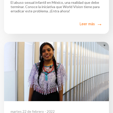
El abuso sexual infantil en México, una realidad que debe
terminar. Conoce la iniciativa que World Vision tiene para
erradicar este problema. ¡Entra ahora!
Leer más
martes 22 de febrero - 2022