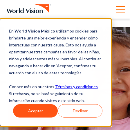
En
World Vision México
utilizamos cookies para
brindarte una mejor experiencia y entender cómo
interactúas con nuestra causa. Esto nos ayuda a
optimizar nuestras campañas en favor de las niñas,
niños y adolescentes más vulnerables. Al continuar
navegando o hacer clic en 'Aceptar', confirmas tu
acuerdo con el uso de estas tecnologías.
Conoce más en nuestros
Términos y condiciones
Si rechazas, no se hará seguimiento de tu
información cuando visites este sitio web.
Aceptar
Declinar