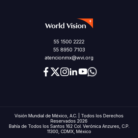
55 1500 2222
55 8950 7103
atencionmx@wvi.org
Visión Mundial de México, A.C. | Todos los Derechos
Reservados 2026
Bahía de Todos los Santos 162 Col. Verónica Anzures, C.P.
11300, CDMX, México