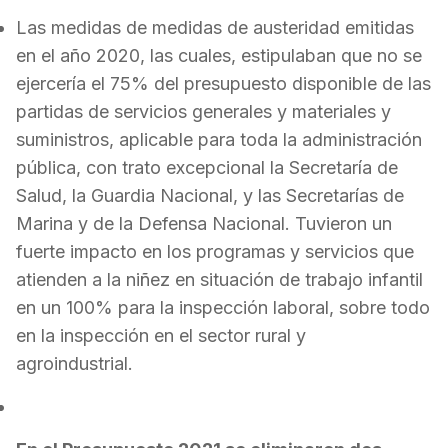
Las medidas de medidas de austeridad emitidas
en el año 2020, las cuales, estipulaban que no se
ejercer
ía
el 75% del presupuesto disponible de las
partidas de servicios generales y materiales y
suministros, aplicable para toda la administración
pública, con trato excepcional la Secretaría de
Salud, la Guardia Nacional, y las Secretarías de
Marina y de la Defensa Nacional. Tuvieron un
fuerte impacto en los programas y servicios que
atienden a la niñez en situación de trabajo infantil
en un
100% para la inspección laboral, sobre todo
en la inspección en el sector rural y
agroindustrial.