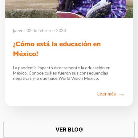
jueves 02 de febrero - 2023
¿Cómo está la educación en
México?
La pandemia impactó directamente la educación en
México. Conoce cuáles fueron sus consecuencias
negativas y lo que hace World Vision México.
Leer más
VER BLOG