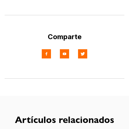
Comparte
Artículos relacionados