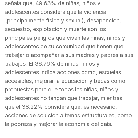
señala que, 49.63% de niñas, niños y
adolescentes considera que la violencia
(principalmente física y sexual), desaparición,
secuestro, explotación y muerte son los
principales peligros que viven las niñas, niños y
adolescentes de su comunidad que tienen que
trabajar o acompañar a sus madres y padres a sus
trabajos. El 38.76% de niñas, niños y
adolescentes indica acciones como, escuelas
accesibles, mejorar la educación y becas como
propuestas para que todas las niñas, niños y
adolescentes no tengan que trabajar, mientras
que el 38.22% considera que, es necesario,
acciones de solución a temas estructurales, como
la pobreza y mejorar la economía del país.