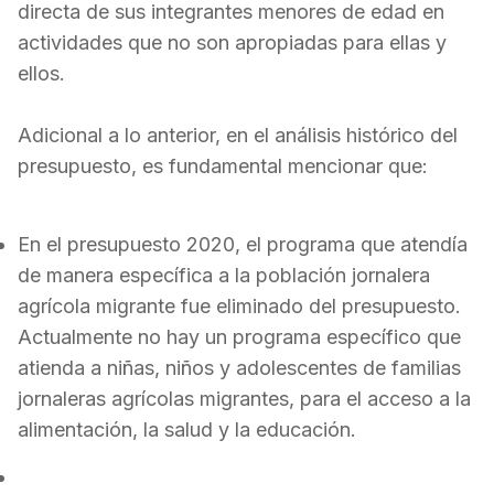
directa de sus integrantes menores de edad en
actividades que no son apropiadas para ellas y
ellos.
Adicional a lo anterior, en el análisis histórico del
presupuesto, es fundamental mencionar que:
En el presupuesto 2020, el programa que atendía
de manera específica a la población jornalera
agrícola migrante fue eliminado del presupuesto.
Actualmente no hay un programa específico que
atienda a niñas, niños y adolescentes de familias
jornaleras agrícolas migrantes, para el acceso a la
alimentación, la salud y la educación.