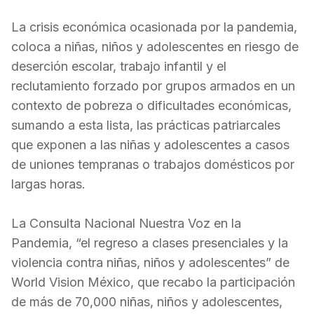
La crisis económica ocasionada por la pandemia,
coloca a niñas, niños y adolescentes en riesgo de
deserción escolar, trabajo infantil y el
reclutamiento forzado por grupos armados en un
contexto de pobreza o dificultades económicas,
sumando a esta lista, las prácticas patriarcales
que exponen a las niñas y adolescentes a casos
de uniones tempranas o trabajos domésticos por
largas horas.
La Consulta Nacional Nuestra Voz en la
Pandemia, “el regreso a clases presenciales y la
violencia contra niñas, niños y adolescentes” de
World Vision México, que recabo la participación
de más de 70,000 niñas, niños y adolescentes,