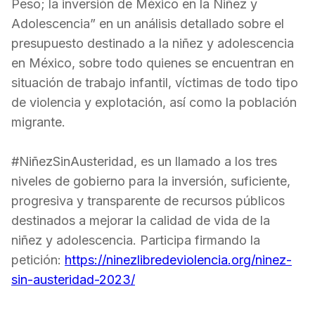
Peso; la inversión de México en la Niñez y
Adolescencia” en un análisis detallado sobre el
presupuesto destinado a la niñez y adolescencia
en México, sobre todo quienes se encuentran en
situación de trabajo infantil, víctimas de todo tipo
de violencia y explotación, así como la población
migrante.
#NiñezSinAusteridad, es un llamado a los tres
niveles de gobierno para la inversión, suficiente,
progresiva y transparente de recursos públicos
destinados a mejorar la calidad de vida de la
niñez y adolescencia. Participa firmando la
petición:
https://ninezlibredeviolencia.org/ninez-
sin-austeridad-2023/