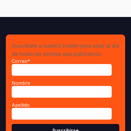
Suscríbete a nuestro boletín para estar al día
de todas las noticias que publicamos
Correo
*
Nombre
Apellido