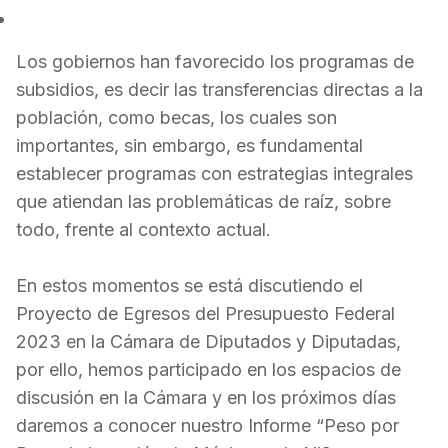
Los gobiernos han favorecido los programas de
subsidios, es decir las transferencias directas a la
población, como becas, los cuales son
importantes, sin embargo, es fundamental
establecer programas con estrategias integrales
que atiendan las problemáticas de raíz, sobre
todo, frente al contexto actual.
En estos momentos se está discutiendo el
Proyecto de Egresos del Presupuesto Federal
2023 en la Cámara de Diputados y Diputadas,
por ello, hemos participado en los espacios de
discusión en la Cámara y en los próximos días
daremos a conocer nuestro Informe “Peso por