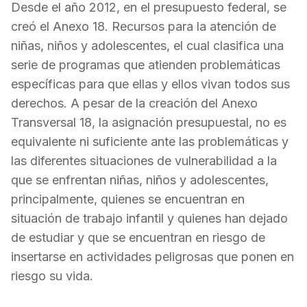
Desde el año 2012, en el presupuesto federal, se
creó el Anexo 18. Recursos para la atención de
niñas, niños y adolescentes, el cual clasifica una
serie de programas que atienden problemáticas
específicas para que ellas y ellos vivan todos sus
derechos. A pesar de la creación del Anexo
Transversal 18, la asignación presupuestal, no es
equivalente ni suficiente ante las problemáticas y
las diferentes situaciones de vulnerabilidad a la
que se enfrentan niñas, niños y adolescentes,
principalmente, quienes se encuentran en
situación de trabajo infantil y quienes han dejado
de estudiar y que se encuentran en riesgo de
insertarse en actividades peligrosas que ponen en
riesgo su vida.