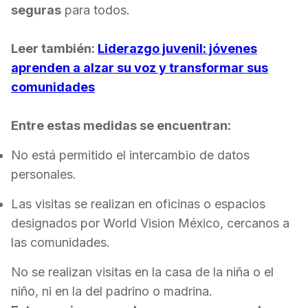
seguras
para todos.
Leer también:
Liderazgo juvenil: jóvenes
aprenden a alzar su voz y transformar sus
comunidades
Entre estas medidas se encuentran:
No está permitido el intercambio de datos
personales.
Las visitas se realizan en oficinas o espacios
designados por World Vision México, cercanos a
las comunidades.
No se realizan visitas en la casa de la niña o el
niño, ni en la del padrino o madrina.