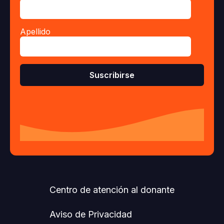
Apellido
Centro de atención al donante
Aviso de Privacidad