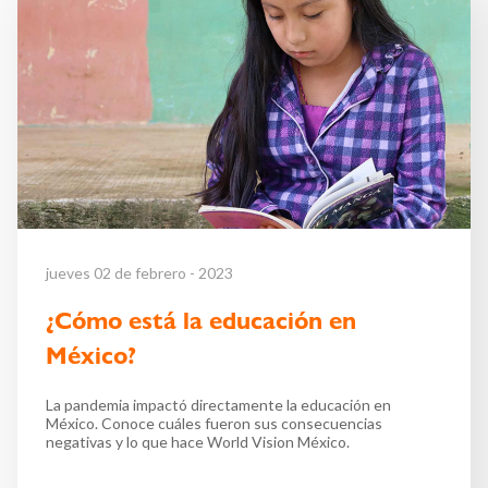
jueves 02 de febrero - 2023
¿Cómo está la educación en
México?
La pandemia impactó directamente la educación en
México. Conoce cuáles fueron sus consecuencias
negativas y lo que hace World Vision México.