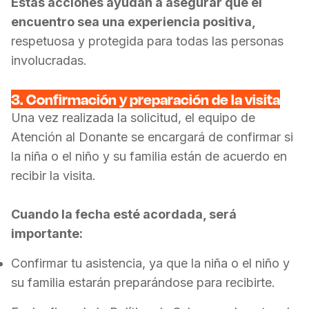
Estas acciones ayudan a asegurar que el
encuentro sea una experiencia positiva,
respetuosa y protegida para todas las personas
involucradas.
3. Confirmación y preparación de la visita
Una vez realizada la solicitud, el equipo de
Atención al Donante se encargará de confirmar si
la niña o el niño y su familia están de acuerdo en
recibir la visita.
Cuando la fecha esté acordada, será
importante:
Confirmar tu asistencia, ya que la niña o el niño y
su familia estarán preparándose para recibirte.