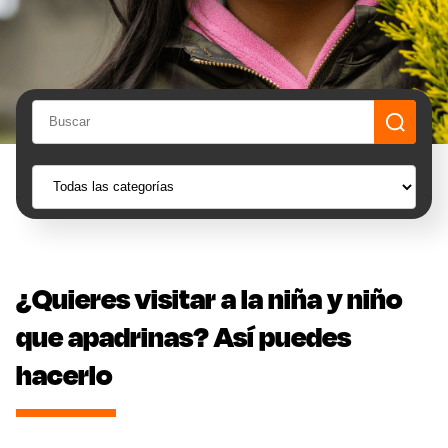
¿Quieres visitar a la niña y niño
que apadrinas? Así puedes
hacerlo