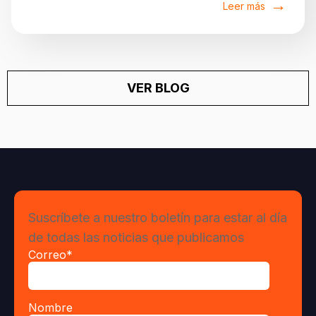
Leer más
VER BLOG
Suscríbete a nuestro boletín para estar al día
de todas las noticias que publicamos
Correo
*
Nombre