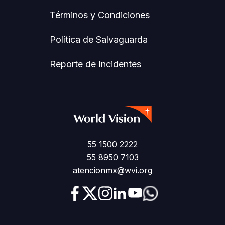
Términos y Condiciones
Política de Salvaguarda
Reporte de Incidentes
55 1500 2222
55 8950 7103
atencionmx@wvi.org