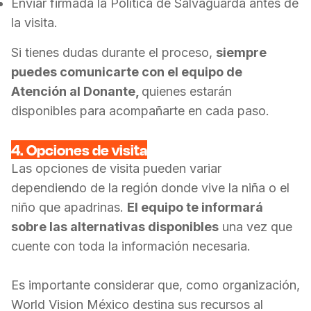
Enviar firmada la Política de Salvaguarda antes de
la visita.
Si tienes dudas durante el proceso,
siempre
puedes comunicarte con el equipo de
Atención al Donante,
quienes estarán
disponibles para acompañarte en cada paso.
4. Opciones de visita
Las opciones de visita pueden variar
dependiendo de la región donde vive la niña o el
niño que apadrinas.
El equipo te informará
sobre las alternativas disponibles
una vez que
cuente con toda la información necesaria.
Es importante considerar que, como organización,
World Vision México destina sus recursos al