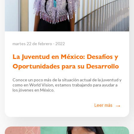
martes 22 de febrero - 2022
La Juventud en México: Desafíos y
Oportunidades para su Desarrollo
Conoce un poco más de la situación actual de la juventud y
como en World Vision, estamos trabajando para ayudar a
los jóvenes en México.
Leer más