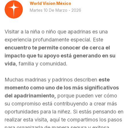
World Vision México
Martes 10 De Marzo - 2026
Visitar a la niña o niño que apadrinas es una
experiencia profundamente especial. Este
encuentro te permite conocer de cerca el
impacto que tu apoyo está generando en su
vida
, familia y comunidad.
Muchas madrinas y padrinos describen
este
momento como uno de los más significativos
del apadrinamiento,
porque pueden ver cómo
su compromiso está contribuyendo a crear más
oportunidades para la niñez.
Si estás pensando en
realizar esta visita, aquí te compartimos los pasos
para organizarla de manera segura y exitosa.