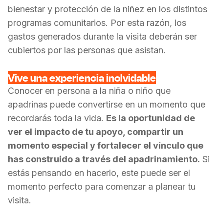
bienestar y protección de la niñez en los distintos
programas comunitarios.
Por esta razón, los
gastos generados durante la visita deberán ser
cubiertos por las personas que asistan.
Vive una experiencia inolvidable
Conocer en persona a la niña o niño que
apadrinas puede convertirse en un momento que
recordarás toda la vida.
Es la oportunidad de
ver el impacto de tu apoyo, compartir un
momento especial y fortalecer el vínculo que
has construido a través del apadrinamiento.
Si
estás pensando en hacerlo, este puede ser el
momento perfecto para comenzar a planear tu
visita.