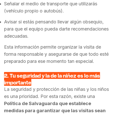
Señalar el medio de transporte que utilizarás
(vehículo propio o autobús).
Avisar si estás pensando llevar algún obsequio,
para que el equipo pueda darte recomendaciones
adecuadas.
Esta información permite organizar la visita de
forma responsable y asegurarse de que todo esté
preparado para ese momento tan especial.
2. Tu seguridad y la de la niñez es lo más
importante
La seguridad y protección de las niñas y los niños
es una prioridad. Por esta razón, existe una
Política de Salvaguarda que establece
medidas para garantizar que las visitas sean