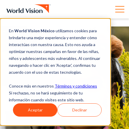
En
World Vision México
utilizamos cookies para
brindarte una mejor experiencia y entender cómo
interactúas con nuestra causa. Esto nos ayuda a
optimizar nuestras campañas en favor de las niñas,
niños y adolescentes más vulnerables. Al continuar
navegando o hacer clic en 'Aceptar', confirmas tu
acuerdo con el uso de estas tecnologías.
Conoce más en nuestros
Términos y condiciones
Si rechazas, no se hará seguimiento de tu
información cuando visites este sitio web.
Aceptar
Declinar