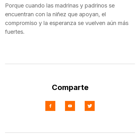
Porque cuando las madrinas y padrinos se
encuentran con la niñez que apoyan, el
compromiso y la esperanza se vuelven aún más
fuertes.
Comparte