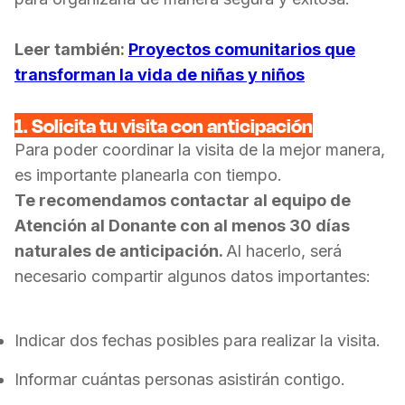
Leer también:
Proyectos comunitarios que
transforman la vida de niñas y niños
1. Solicita tu visita con anticipación
Para poder coordinar la visita de la mejor manera,
es importante planearla con tiempo.
Te recomendamos contactar al equipo de
Atención al Donante con al menos 30 días
naturales de anticipación.
Al hacerlo, será
necesario compartir algunos datos importantes:
Indicar dos fechas posibles para realizar la visita.
Informar cuántas personas asistirán contigo.