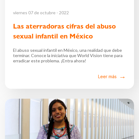
viernes 07 de octubre - 2022
Las aterradoras cifras del abuso
sexual infantil en México
El abuso sexual infantil en México, una realidad que debe
terminar. Conoce la iniciativa que World Vision tiene para
erradicar este problema. ¡Entra ahora!
Leer más