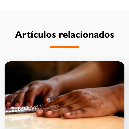
Artículos relacionados