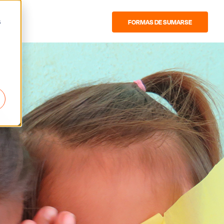
s
FORMAS DE SUMARSE