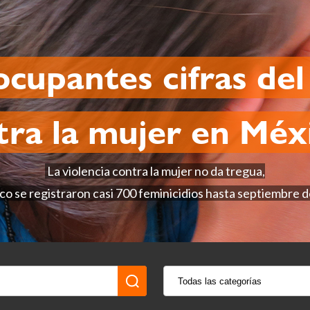
cupantes cifras del
tra la mujer en Mé
La violencia contra la mujer no da tregua,
o se registraron casi 700 feminicidios hasta septiembre 