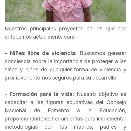
Nuestros principales proyectos en los que nos
enfocamos actualmente son:
- Niñez libre de violencia:
Buscamos generar
conciencia sobre la importancia de proteger a las
niñas y niños de cualquier forma de violencia y
promover entornos seguros para su desarrollo.
-
Formación para la vida:
Nuestro objetivo es
capacitar a las figuras educativas del Consejo
Nacional de Fomento a la Educación,
proporcionándoles
herramientas para implementar
metodologías con las madres, padres y