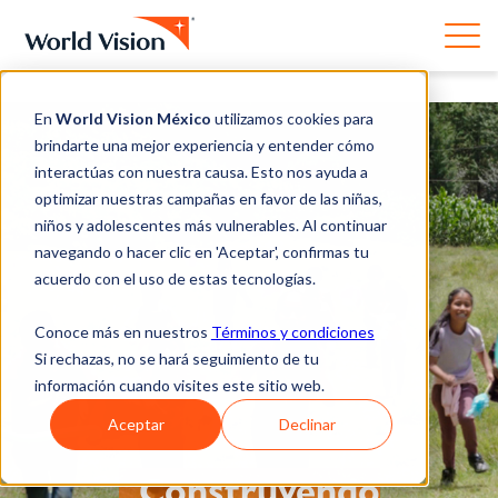
En
World Vision México
utilizamos cookies para
brindarte una mejor experiencia y entender cómo
interactúas con nuestra causa. Esto nos ayuda a
optimizar nuestras campañas en favor de las niñas,
niños y adolescentes más vulnerables. Al continuar
navegando o hacer clic en 'Aceptar', confirmas tu
acuerdo con el uso de estas tecnologías.
Conoce más en nuestros
Términos y condiciones
Si rechazas, no se hará seguimiento de tu
información cuando visites este sitio web.
Aceptar
Declinar
Construyendo