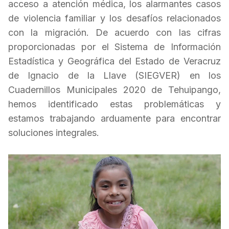
acceso a atención médica, los alarmantes casos
de violencia familiar y los desafíos relacionados
con la migración. De acuerdo con las cifras
proporcionadas por el Sistema de Información
Estadística y Geográfica del Estado de Veracruz
de Ignacio de la Llave (SIEGVER) en los
Cuadernillos Municipales 2020 de Tehuipango,
hemos identificado estas problemáticas y
estamos trabajando arduamente para encontrar
soluciones integrales.