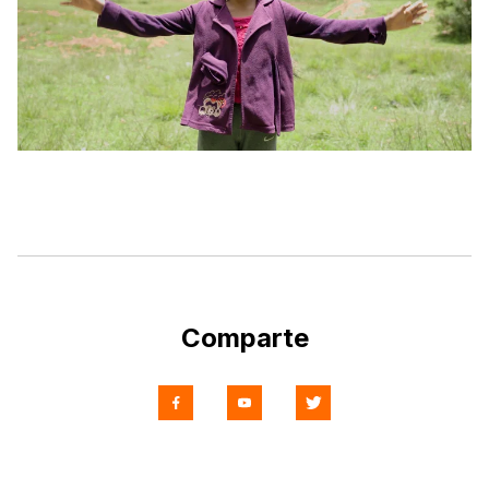
Comparte