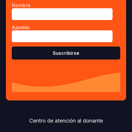
Nombre
Apellido
Centro de atención al donante