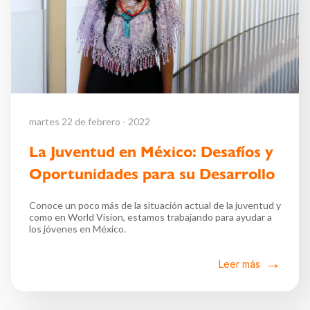
martes 22 de febrero - 2022
La Juventud en México: Desafíos y
Oportunidades para su Desarrollo
Conoce un poco más de la situación actual de la juventud y
como en World Vision, estamos trabajando para ayudar a
los jóvenes en México.
Leer más