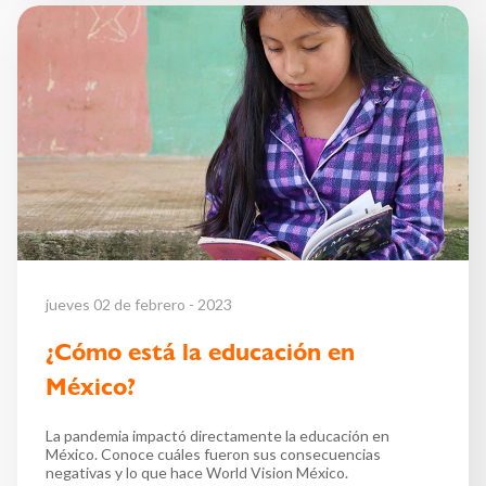
jueves 02 de febrero - 2023
¿Cómo está la educación en
México?
La pandemia impactó directamente la educación en
México. Conoce cuáles fueron sus consecuencias
negativas y lo que hace World Vision México.