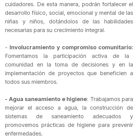
cuidadores. De esta manera, podrán fortalecer el
desarrollo físico, social, emocional y mental de las
niñas y niños, dotándolos de las habilidades
necesarias para su crecimiento integral.
-
Involucramiento y compromiso comunitario:
Fomentamos la participación activa de la
comunidad en la toma de decisiones y en la
implementación de proyectos que beneficien a
todos sus miembros.
- Agua saneamiento e higiene
: Trabajamos para
mejorar el acceso a agua, la construcción de
sistemas de saneamiento adecuados y
promovemos prácticas de higiene para prevenir
enfermedades.