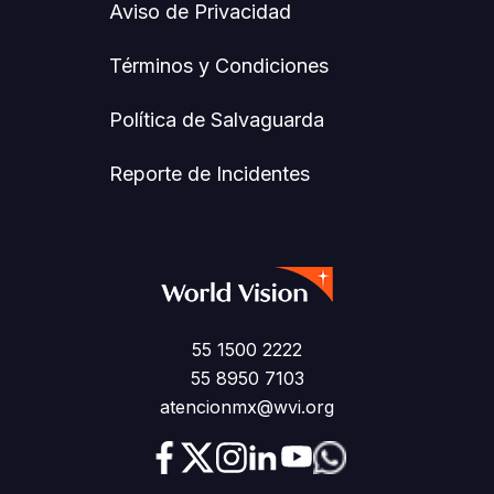
Aviso de Privacidad
Términos y Condiciones
Política de Salvaguarda
Reporte de Incidentes
55 1500 2222
55 8950 7103
atencionmx@wvi.org