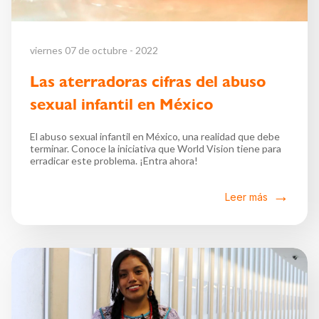
viernes 07 de octubre - 2022
Las aterradoras cifras del abuso
sexual infantil en México
El abuso sexual infantil en México, una realidad que debe
terminar. Conoce la iniciativa que World Vision tiene para
erradicar este problema. ¡Entra ahora!
Leer más