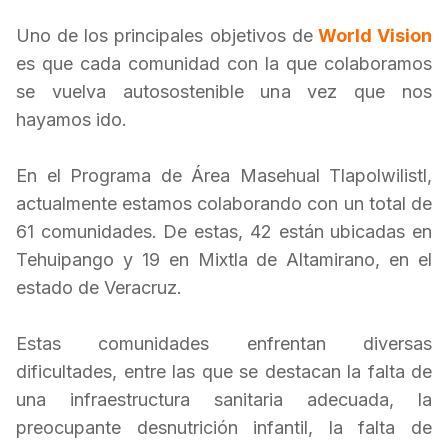
Uno de los principales objetivos de
World Vision
es que cada comunidad con la que colaboramos
se vuelva autosostenible una vez que nos
hayamos ido.
En el Programa de Área Masehual Tlapolwilistl,
actualmente estamos colaborando con un total de
61 comunidades. De estas, 42 están ubicadas en
Tehuipango y 19 en Mixtla de Altamirano, en el
estado de Veracruz.
Estas comunidades enfrentan diversas
dificultades, entre las que se destacan la falta de
una infraestructura sanitaria adecuada, la
preocupante desnutrición infantil, la falta de