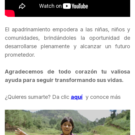
El apadrinamiento empodera a las niñas, niños y
comunidades, brindándoles la oportunidad de
desarrollarse plenamente y alcanzar un futuro
prometedor.
Agradecemos de todo corazón tu valiosa
ayuda para seguir transformando sus vidas.
¿Quieres sumarte? Da clic
aquí
y conoce más