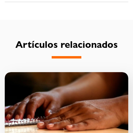
Artículos relacionados