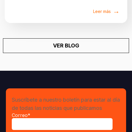
Leer más
VER BLOG
Suscríbete a nuestro boletín para estar al día
de todas las noticias que publicamos
Correo
*