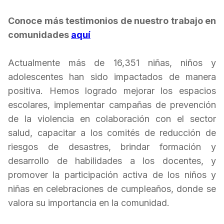
Conoce más testimonios de nuestro trabajo en
comunidades
aquí
Actualmente más de 16,351 niñas, niños y
adolescentes han sido impactados de manera
positiva. Hemos logrado mejorar los espacios
escolares, implementar campañas de prevención
de la violencia en colaboración con el sector
salud, capacitar a los comités de reducción de
riesgos de desastres, brindar formación y
desarrollo de habilidades a los docentes, y
promover la participación activa de los niños y
niñas en celebraciones de cumpleaños, donde se
valora su importancia en la comunidad.