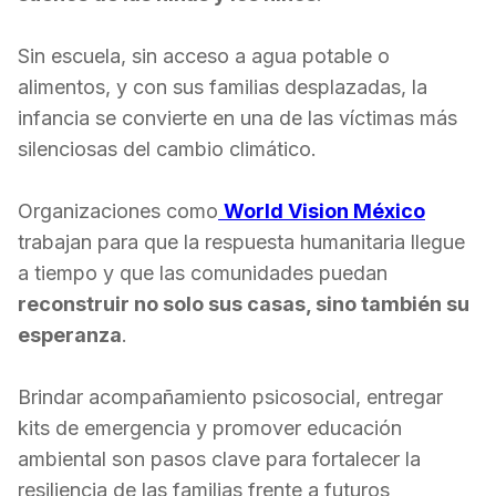
Sin escuela, sin acceso a agua potable o
alimentos, y con sus familias desplazadas, la
infancia se convierte en una de las víctimas más
silenciosas del cambio climático.
Organizaciones como
World Vision México
trabajan para que la respuesta humanitaria llegue
a tiempo y que las comunidades puedan
reconstruir no solo sus casas, sino también su
esperanza
.
Brindar acompañamiento psicosocial, entregar
kits de emergencia y promover educación
ambiental son pasos clave para fortalecer la
resiliencia de las familias frente a futuros