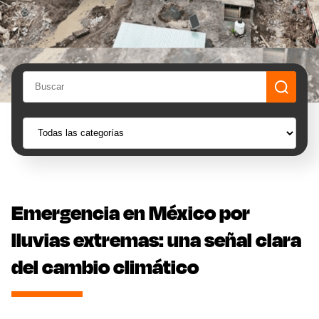
Emergencia en México por
lluvias extremas: una señal clara
del cambio climático