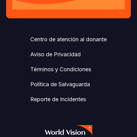
Centro de atención al donante
Aviso de Privacidad
Términos y Condiciones
Política de Salvaguarda
Reporte de Incidentes