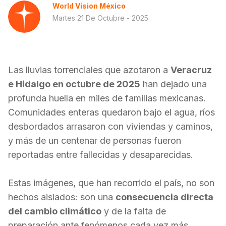
World Vision México
Martes 21 De Octubre - 2025
Las lluvias torrenciales que azotaron a
Veracruz
e Hidalgo en octubre de 2025
han dejado una
profunda huella en miles de familias mexicanas.
Comunidades enteras quedaron bajo el agua, ríos
desbordados arrasaron con viviendas y caminos,
y más de un centenar de personas fueron
reportadas entre fallecidas y desaparecidas.
Estas imágenes, que han recorrido el país, no son
hechos aislados: son una
consecuencia directa
del cambio climático
y de la falta de
preparación ante fenómenos cada vez más