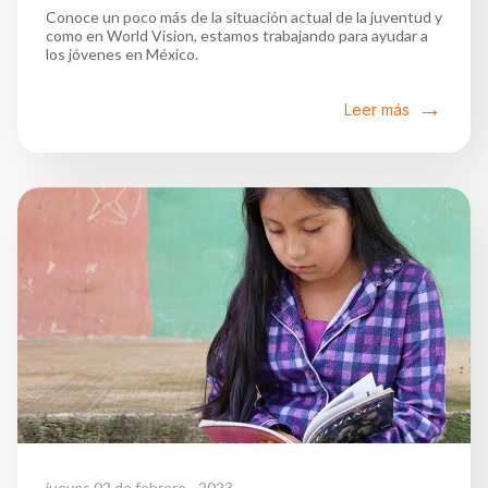
Conoce un poco más de la situación actual de la juventud y
como en World Vision, estamos trabajando para ayudar a
los jóvenes en México.
Leer más
jueves 02 de febrero - 2023