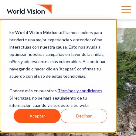
En
World Vision México
utilizamos cookies para
brindarte una mejor experiencia y entender cómo
interactúas con nuestra causa. Esto nos ayuda a
optimizar nuestras campañas en favor de las niñas,
niños y adolescentes más vulnerables. Al continuar
navegando o hacer clic en 'Aceptar', confirmas tu
acuerdo con el uso de estas tecnologías.
Conoce más en nuestros
Términos y condiciones
Si rechazas, no se hará seguimiento de tu
información cuando visites este sitio web.
Aceptar
Declinar