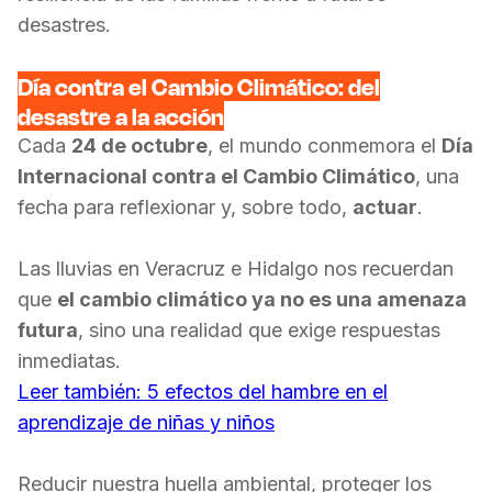
desastres.
Día contra el Cambio Climático: del
desastre a la acción
Cada
24 de octubre
, el mundo conmemora el
Día
Internacional contra el Cambio Climático
, una
fecha para reflexionar y, sobre todo,
actuar
.
Las lluvias en Veracruz e Hidalgo nos recuerdan
que
el cambio climático ya no es una amenaza
futura
, sino una realidad que exige respuestas
inmediatas.
Leer también:
5 efectos del hambre en el
aprendizaje de niñas y niños
Reducir nuestra huella ambiental, proteger los