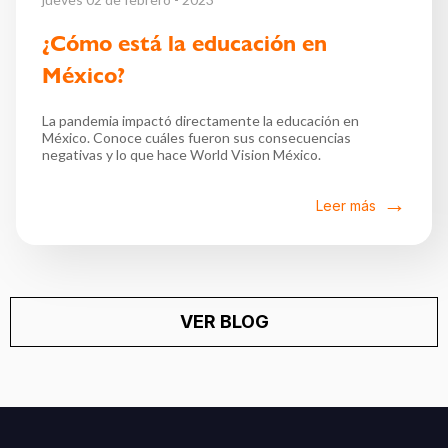
¿Cómo está la educación en
México?
La pandemia impactó directamente la educación en
México. Conoce cuáles fueron sus consecuencias
negativas y lo que hace World Vision México.
Leer más
VER BLOG