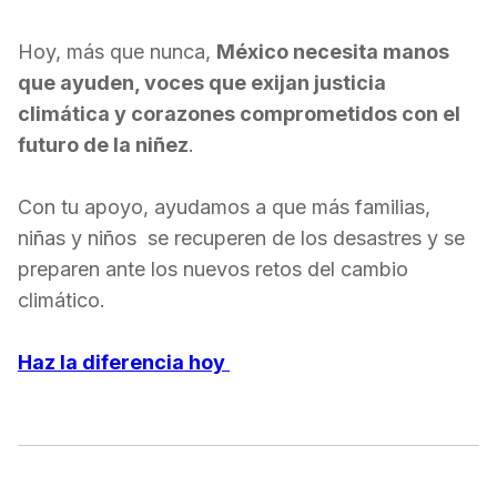
Hoy, más que nunca,
México necesita manos
que ayuden, voces que exijan justicia
climática y corazones comprometidos con el
futuro de la niñez
.
Con tu apoyo, ayudamos a que más familias,
niñas y niños se recuperen de los desastres y se
preparen ante los nuevos retos del cambio
climático.
Haz la diferencia hoy