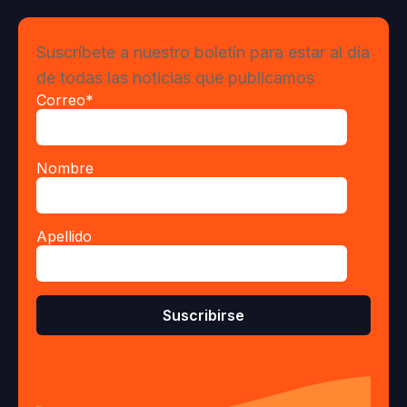
Suscríbete a nuestro boletín para estar al día
de todas las noticias que publicamos
Correo
*
Nombre
Apellido