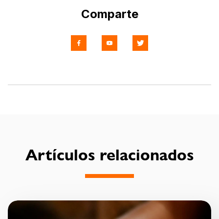
Comparte
Artículos relacionados