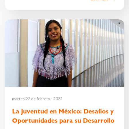
martes 22 de febrero - 2022
La Juventud en México: Desafíos y
Oportunidades para su Desarrollo