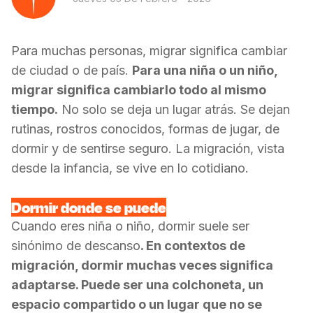
Para muchas personas, migrar significa cambiar
de ciudad o de país.
Para una niña o un niño,
migrar significa
cambiarlo todo al mismo
tiempo.
No solo se deja un lugar atrás. Se dejan
rutinas, rostros conocidos, formas de jugar, de
dormir y de sentirse seguro. La migración, vista
desde la infancia, se vive en lo cotidiano.
Dormir donde se puede
Cuando eres niña o niño, dormir suele ser
sinónimo de descanso
. En contextos de
migración, dormir muchas veces significa
adaptarse.
Puede ser una colchoneta, un
espacio compartido o un lugar que no se