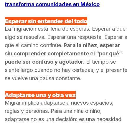
transforma comunidades en México
Esperar sin entender del todo
La migración está llena de esperas. Esperar a que
algo se resuelva. Esperar una respuesta. Esperar a
que el camino continúe.
Para la niñez, esperar
sin comprender completamente el “por qué”
puede ser confuso y agotador.
El tiempo se
siente largo cuando no hay certezas, y el presente
se vuelve una pausa constante.
Adaptarse una y otra vez
Migrar implica adaptarse a nuevos espacios,
reglas y personas. Para una niña o niño,
adaptarse no es una decisión: es una necesidad.