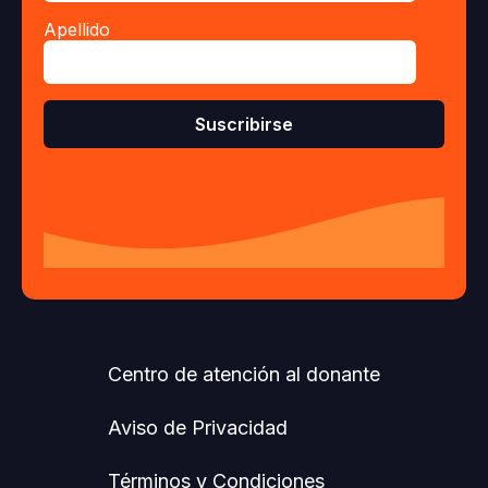
Apellido
Centro de atención al donante
Aviso de Privacidad
Términos y Condiciones