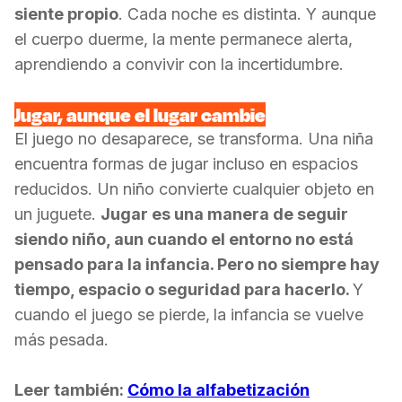
siente propio
. Cada noche es distinta. Y aunque
el cuerpo duerme, la mente permanece alerta,
aprendiendo a convivir con la incertidumbre.
Jugar, aunque el lugar cambie
El juego no desaparece, se transforma. Una niña
encuentra formas de jugar incluso en espacios
reducidos. Un niño convierte cualquier objeto en
un juguete.
Jugar es una manera de seguir
siendo niño, aun cuando el entorno no está
pensado para la infancia.
Pero no siempre hay
tiempo, espacio o seguridad para hacerlo.
Y
cuando el juego se pierde,
la infancia se vuelve
más pesada.
Leer también:
Cómo la alfabetización