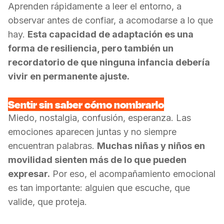
Aprenden rápidamente a leer el entorno, a
observar antes de confiar, a acomodarse a lo que
hay.
Esta capacidad de adaptación es una
forma de resiliencia, pero también un
recordatorio de que ninguna infancia debería
vivir en permanente ajuste.
Sentir sin saber cómo nombrarlo
Miedo, nostalgia, confusión, esperanza. Las
emociones aparecen juntas y no siempre
encuentran palabras.
Muchas niñas y niños en
movilidad sienten más de lo que pueden
expresar.
Por eso, el acompañamiento emocional
es tan importante: alguien que escuche, que
valide, que proteja.