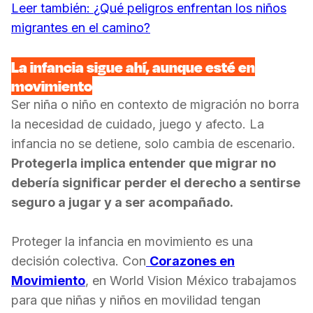
Leer también:
¿Qué peligros enfrentan los niños
migrantes en el camino?
La infancia sigue ahí, aunque esté en
movimiento
Ser niña o niño en contexto de migración no borra
la necesidad de cuidado, juego y afecto. La
infancia no se detiene, solo cambia de escenario.
Protegerla implica entender que migrar no
debería significar perder el derecho a sentirse
seguro a jugar y a ser acompañado.
Proteger la infancia en movimiento es una
decisión colectiva. Con
Corazones en
Movimiento
, en World Vision México trabajamos
para que niñas y niños en movilidad tengan