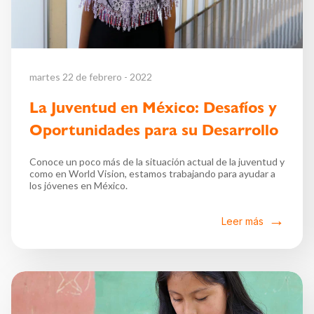
martes 22 de febrero - 2022
La Juventud en México: Desafíos y
Oportunidades para su Desarrollo
Conoce un poco más de la situación actual de la juventud y
como en World Vision, estamos trabajando para ayudar a
los jóvenes en México.
Leer más