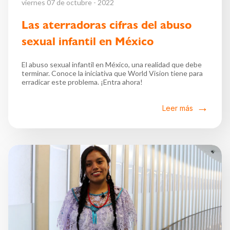
viernes 07 de octubre - 2022
Las aterradoras cifras del abuso
sexual infantil en México
El abuso sexual infantil en México, una realidad que debe
terminar. Conoce la iniciativa que World Vision tiene para
erradicar este problema. ¡Entra ahora!
Leer más