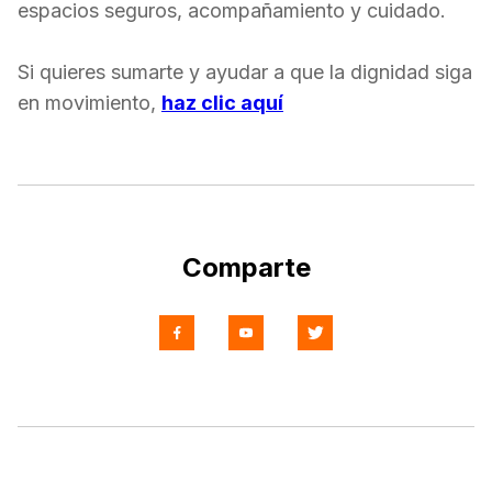
espacios seguros, acompañamiento y cuidado.
Si quieres sumarte y ayudar a que la dignidad siga
en movimiento,
haz clic aquí
Comparte