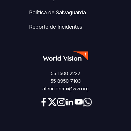
Política de Salvaguarda
Reporte de Incidentes
55 1500 2222
55 8950 7103
atencionmx@wvi.org