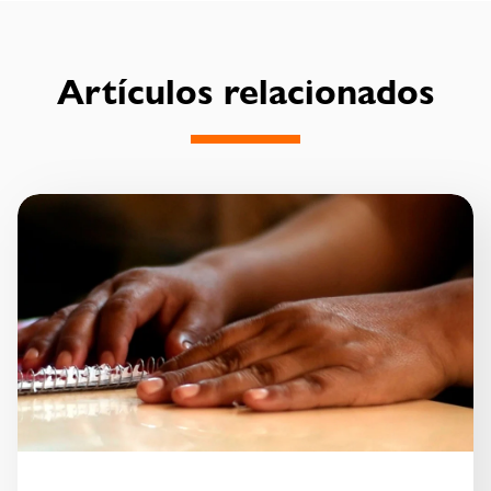
Artículos relacionados