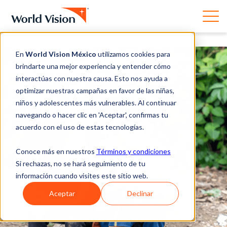
En
World Vision México
utilizamos cookies para
brindarte una mejor experiencia y entender cómo
interactúas con nuestra causa. Esto nos ayuda a
optimizar nuestras campañas en favor de las niñas,
niños y adolescentes más vulnerables. Al continuar
navegando o hacer clic en 'Aceptar', confirmas tu
acuerdo con el uso de estas tecnologías.
Conoce más en nuestros
Términos y condiciones
Si rechazas, no se hará seguimiento de tu
información cuando visites este sitio web.
Aceptar
Declinar