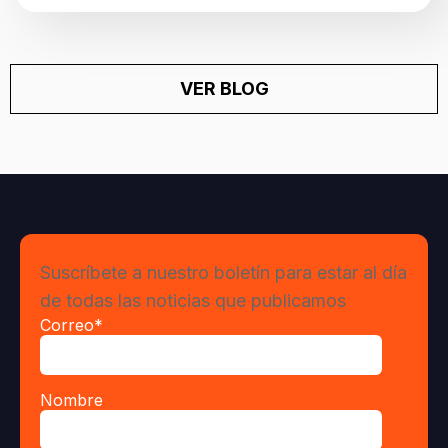
VER BLOG
Suscríbete a nuestro boletín para estar al día
de todas las noticias que publicamos
Correo
*
Nombre